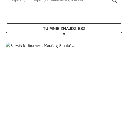
TU MNIE ZNAJDZIESZ