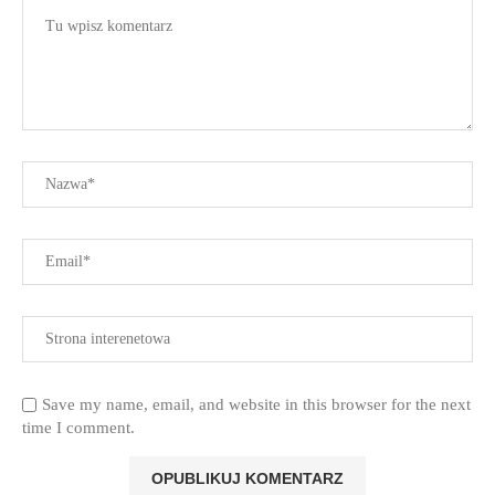
Save my name, email, and website in this browser for the next
time I comment.