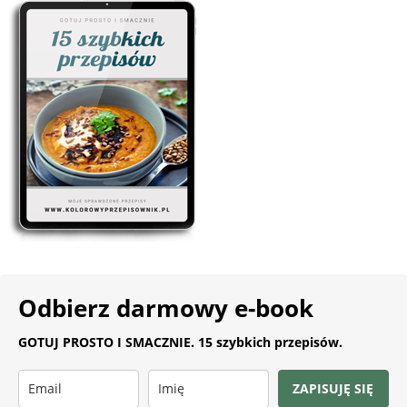
Odbierz darmowy e-book
GOTUJ PROSTO I SMACZNIE. 15 szybkich przepisów.
ZAPISUJĘ SIĘ