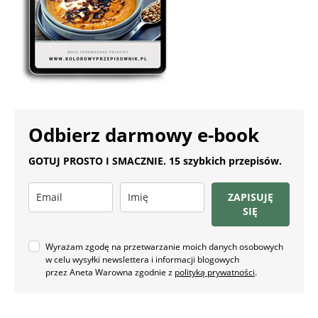
Odbierz darmowy e-book
GOTUJ PROSTO I SMACZNIE. 15 szybkich przepisów.
ZAPISUJĘ
SIĘ
Wyrażam zgodę na przetwarzanie moich danych osobowych
w celu wysyłki newslettera i informacji blogowych
przez Aneta Warowna zgodnie z
polityką prywatności
.