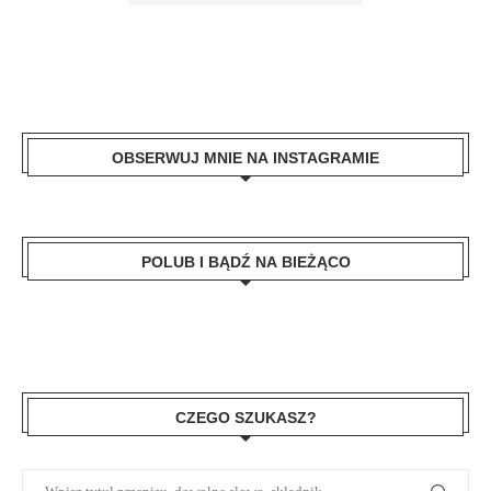
OBSERWUJ MNIE NA INSTAGRAMIE
POLUB I BĄDŹ NA BIEŻĄCO
CZEGO SZUKASZ?