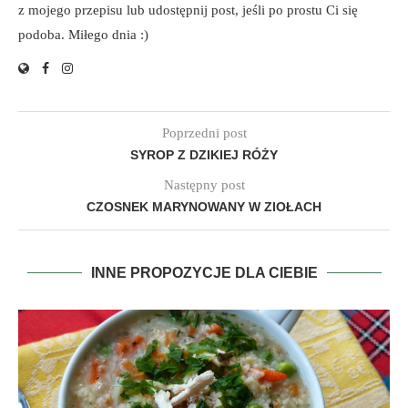
z mojego przepisu lub udostępnij post, jeśli po prostu Ci się
podoba. Miłego dnia :)
Poprzedni post
SYROP Z DZIKIEJ RÓŻY
Następny post
CZOSNEK MARYNOWANY W ZIOŁACH
INNE PROPOZYCJE DLA CIEBIE