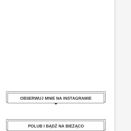
OBSERWUJ MNIE NA INSTAGRAMIE
POLUB I BĄDŹ NA BIEŻĄCO