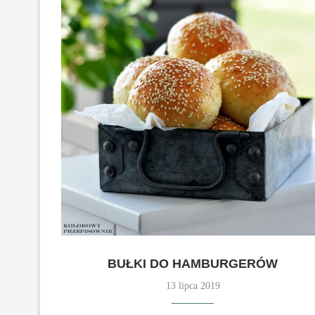
BUŁKI DO HAMBURGERÓW
13 lipca 2019