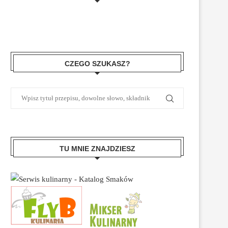
CZEGO SZUKASZ?
TU MNIE ZNAJDZIESZ