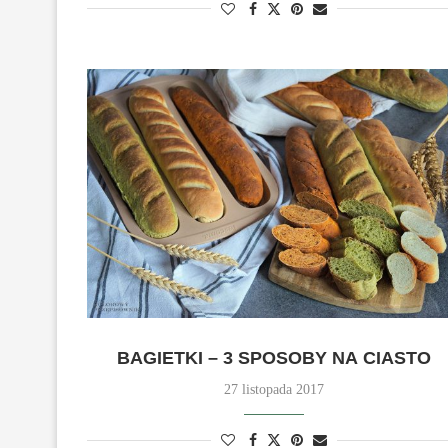
BAGIETKI – 3 SPOSOBY NA CIASTO
27 listopada 2017