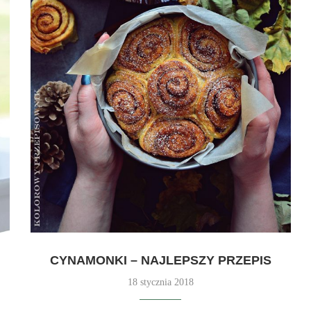
CYNAMONKI – NAJLEPSZY PRZEPIS
18 stycznia 2018