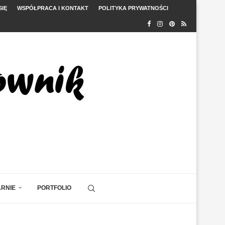
SIĘ
WSPÓŁPRACA I KONTAKT
POLITYKA PRYWATNOŚCI
ARNIE
PORTFOLIO