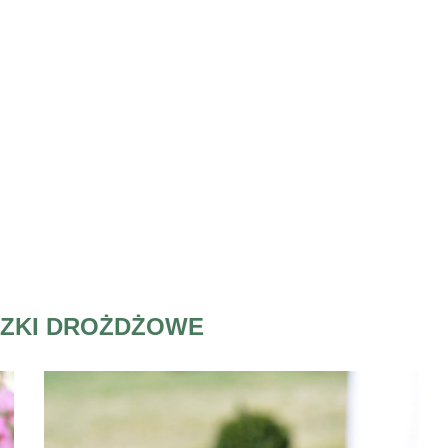
ZKI DROŻDŻOWE