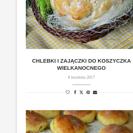
CHLEBKI I ZAJĄCZKI DO KOSZYCZKA
WIELKANOCNEGO
8 kwietnia 2017