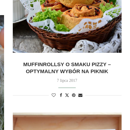
MUFFINROLLSY O SMAKU PIZZY –
OPTYMALNY WYBÓR NA PIKNIK
7 lipca 2017