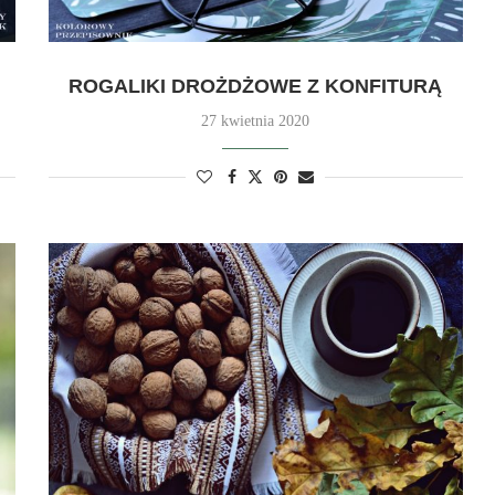
ROGALIKI DROŻDŻOWE Z KONFITURĄ
27 kwietnia 2020