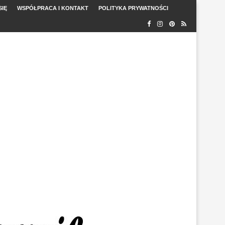
SIĘ
WSPÓŁPRACA I KONTAKT
POLITYKA PRYWATNOŚCI