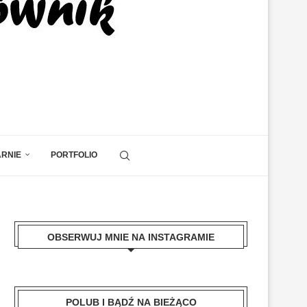
ARNIE
PORTFOLIO
OBSERWUJ MNIE NA INSTAGRAMIE
POLUB I BĄDŹ NA BIEŻĄCO