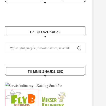
CZEGO SZUKASZ?
TU MNIE ZNAJDZIESZ