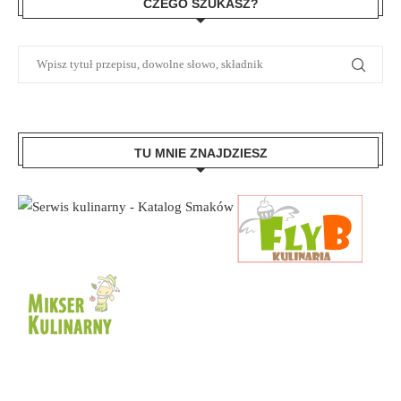
CZEGO SZUKASZ?
TU MNIE ZNAJDZIESZ