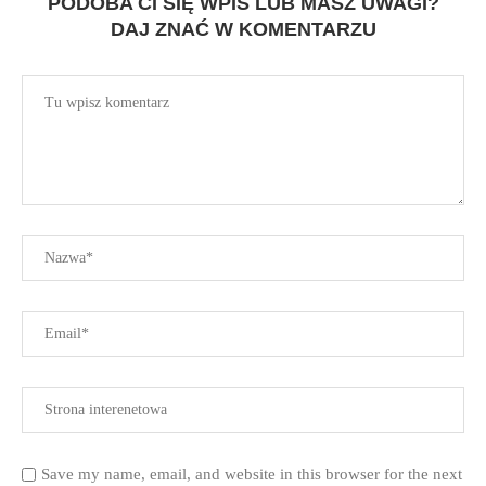
PODOBA CI SIĘ WPIS LUB MASZ UWAGI?
DAJ ZNAĆ W KOMENTARZU
Save my name, email, and website in this browser for the next