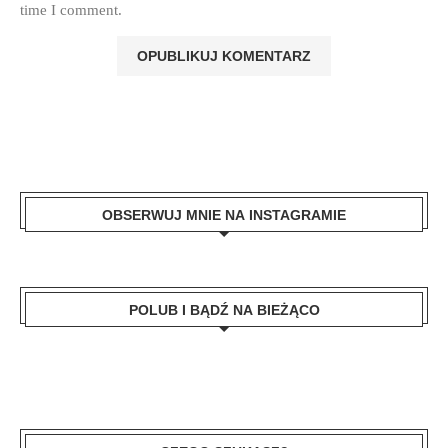
time I comment.
OBSERWUJ MNIE NA INSTAGRAMIE
POLUB I BĄDŹ NA BIEŻĄCO