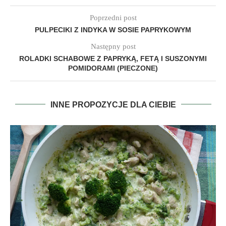
Poprzedni post
PULPECIKI Z INDYKA W SOSIE PAPRYKOWYM
Następny post
ROLADKI SCHABOWE Z PAPRYKĄ, FETĄ I SUSZONYMI
POMIDORAMI (PIECZONE)
INNE PROPOZYCJE DLA CIEBIE