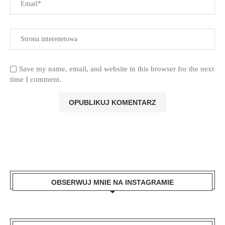
Save my name, email, and website in this browser for the next
time I comment.
OBSERWUJ MNIE NA INSTAGRAMIE