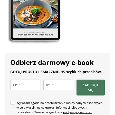
Odbierz darmowy e-book
GOTUJ PROSTO I SMACZNIE. 15 szybkich przepisów.
ZAPISUJĘ
SIĘ
Wyrażam zgodę na przetwarzanie moich danych osobowych
w celu wysyłki newslettera i informacji blogowych
przez Aneta Warowna zgodnie z
polityką prywatności
.