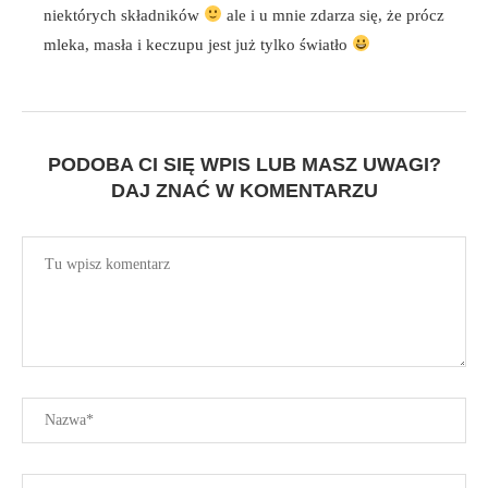
niektórych składników
ale i u mnie zdarza się, że prócz
mleka, masła i keczupu jest już tylko światło
PODOBA CI SIĘ WPIS LUB MASZ UWAGI?
DAJ ZNAĆ W KOMENTARZU