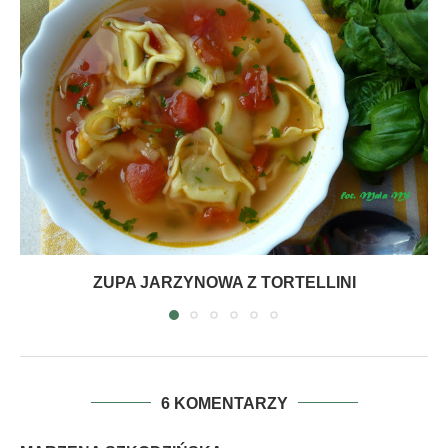
ZUPA JARZYNOWA Z TORTELLINI
6 KOMENTARZY