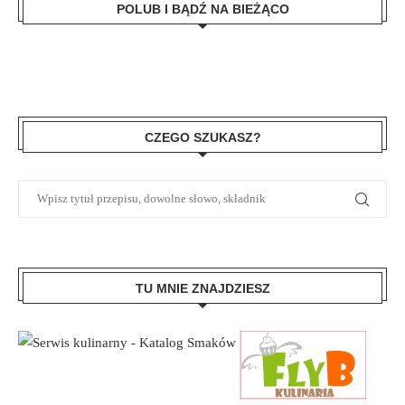
POLUB I BĄDŹ NA BIEŻĄCO
CZEGO SZUKASZ?
TU MNIE ZNAJDZIESZ