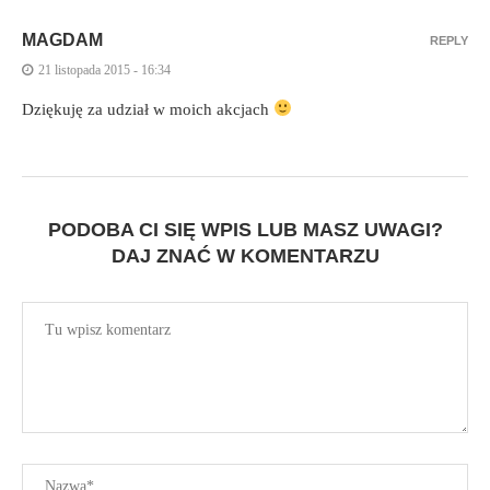
MAGDAM
REPLY
21 listopada 2015 - 16:34
Dziękuję za udział w moich akcjach
PODOBA CI SIĘ WPIS LUB MASZ UWAGI?
DAJ ZNAĆ W KOMENTARZU