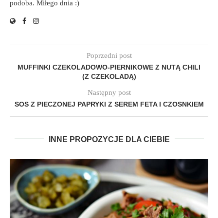
podoba. Miłego dnia :)
Poprzedni post
MUFFINKI CZEKOLADOWO-PIERNIKOWE Z NUTĄ CHILI
(Z CZEKOLADĄ)
Następny post
SOS Z PIECZONEJ PAPRYKI Z SEREM FETA I CZOSNKIEM
INNE PROPOZYCJE DLA CIEBIE