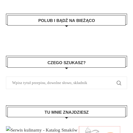
POLUB I BĄDŹ NA BIEŻĄCO
CZEGO SZUKASZ?
TU MNIE ZNAJDZIESZ