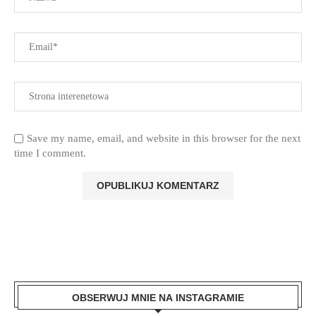
Save my name, email, and website in this browser for the next
time I comment.
OBSERWUJ MNIE NA INSTAGRAMIE