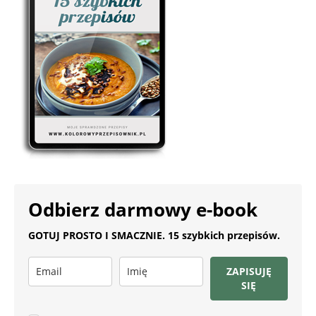
Odbierz darmowy e-book
GOTUJ PROSTO I SMACZNIE. 15 szybkich przepisów.
ZAPISUJĘ
SIĘ