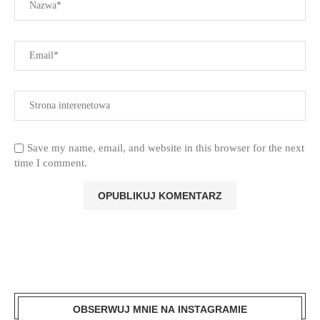
Save my name, email, and website in this browser for the next
time I comment.
OBSERWUJ MNIE NA INSTAGRAMIE