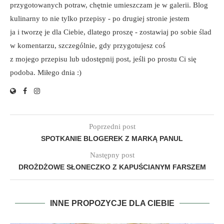
przygotowanych potraw, chętnie umieszczam je w galerii. Blog
kulinarny to nie tylko przepisy - po drugiej stronie jestem
ja i tworzę je dla Ciebie, dlatego proszę - zostawiaj po sobie ślad
w komentarzu, szczególnie, gdy przygotujesz coś
z mojego przepisu lub udostępnij post, jeśli po prostu Ci się
podoba. Miłego dnia :)
Poprzedni post
SPOTKANIE BLOGEREK Z MARKĄ PANUL
Następny post
DROŻDŻOWE SŁONECZKO Z KAPUŚCIANYM FARSZEM
INNE PROPOZYCJE DLA CIEBIE