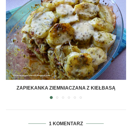
ZAPIEKANKA ZIEMNIACZANA Z KIEŁBASĄ
1 KOMENTARZ