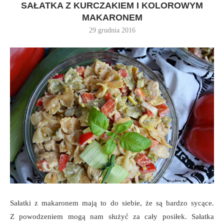
SAŁATKA Z KURCZAKIEM I KOLOROWYM
MAKARONEM
29 grudnia 2016
Sałatki z makaronem mają to do siebie, że są bardzo sycące.
Z powodzeniem mogą nam służyć za cały posiłek. Sałatka