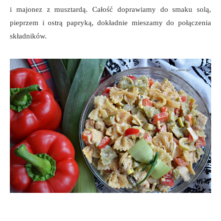
i majonez z musztardą. Całość doprawiamy do smaku solą,
pieprzem i ostrą papryką, dokładnie mieszamy do połączenia
składników.