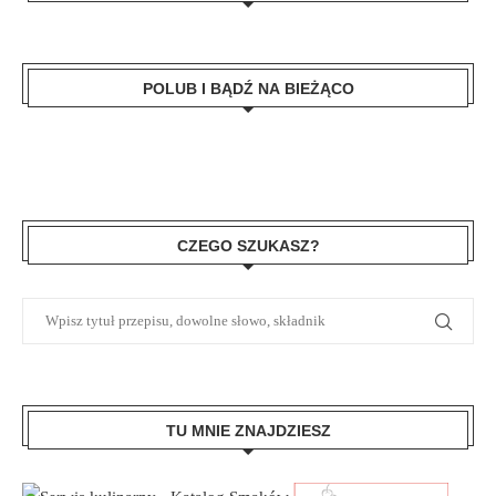
POLUB I BĄDŹ NA BIEŻĄCO
CZEGO SZUKASZ?
TU MNIE ZNAJDZIESZ