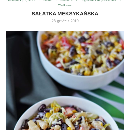
Wielkanoc
SAŁATKA MEKSYKAŃSKA
28 grudnia 2019