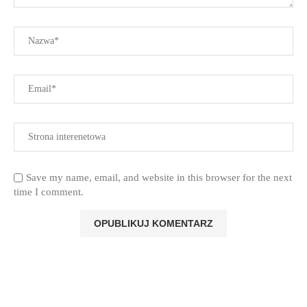
Save my name, email, and website in this browser for the next
time I comment.