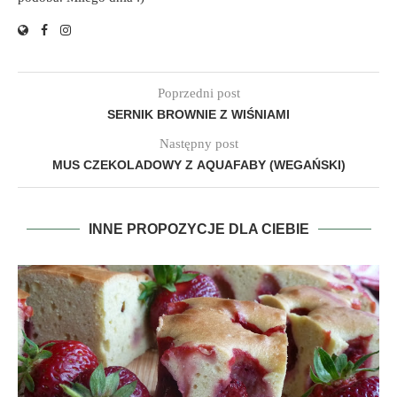
Poprzedni post
SERNIK BROWNIE Z WIŚNIAMI
Następny post
MUS CZEKOLADOWY Z AQUAFABY (WEGAŃSKI)
INNE PROPOZYCJE DLA CIEBIE