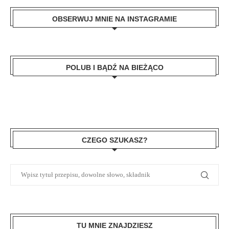
OBSERWUJ MNIE NA INSTAGRAMIE
POLUB I BĄDŹ NA BIEŻĄCO
CZEGO SZUKASZ?
TU MNIE ZNAJDZIESZ