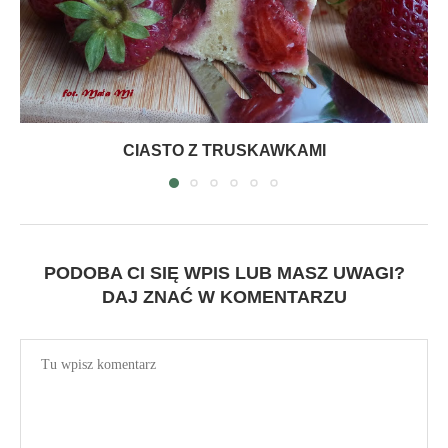
CIASTO Z TRUSKAWKAMI
PODOBA CI SIĘ WPIS LUB MASZ UWAGI?
DAJ ZNAĆ W KOMENTARZU