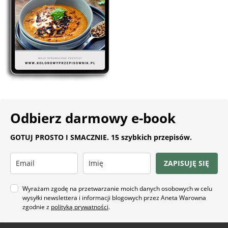
Odbierz darmowy e-book
GOTUJ PROSTO I SMACZNIE. 15 szybkich przepisów.
ZAPISUJĘ SIĘ
Wyrażam zgodę na przetwarzanie moich danych osobowych w celu
wysyłki newslettera i informacji blogowych przez Aneta Warowna
zgodnie z
polityką prywatności
.