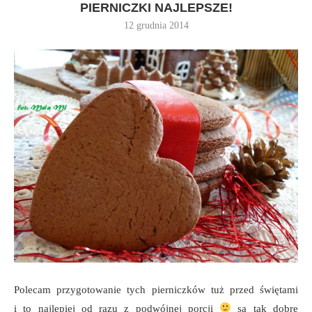
PIERNICZKI NAJLEPSZE!
12 grudnia 2014
Polecam przygotowanie tych pierniczków tuż przed świętami
i to najlepiej od razu z podwójnej porcji
są tak dobre