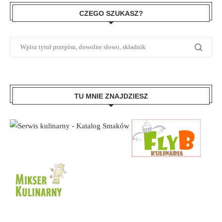
CZEGO SZUKASZ?
TU MNIE ZNAJDZIESZ