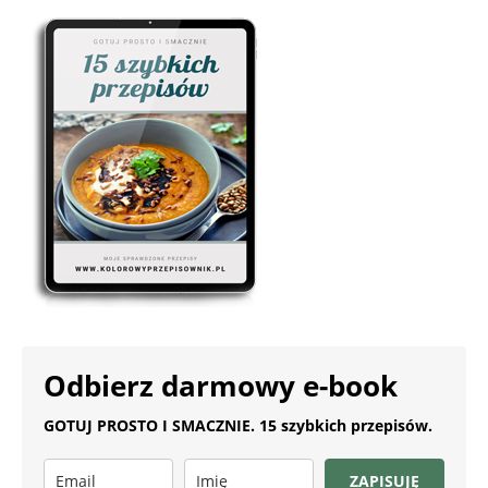
Odbierz darmowy e-book
GOTUJ PROSTO I SMACZNIE. 15 szybkich przepisów.
ZAPISUJĘ