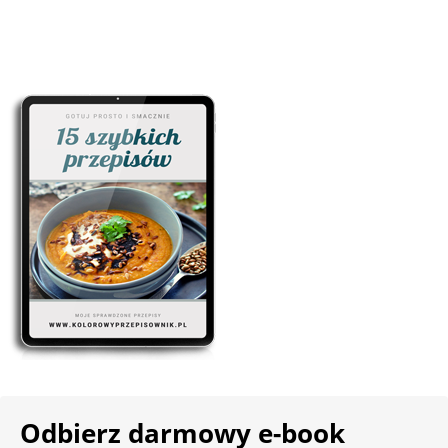
Odbierz darmowy e-book