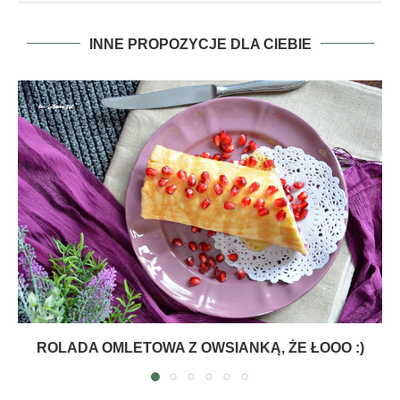
INNE PROPOZYCJE DLA CIEBIE
ROLADA OMLETOWA Z OWSIANKĄ, ŻE ŁOOO :)