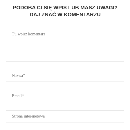
PODOBA CI SIĘ WPIS LUB MASZ UWAGI?
DAJ ZNAĆ W KOMENTARZU