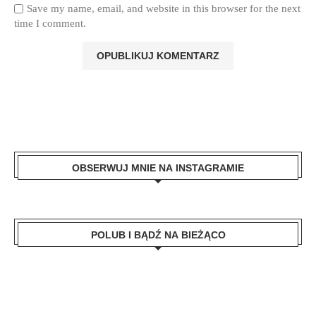
Save my name, email, and website in this browser for the next
time I comment.
OBSERWUJ MNIE NA INSTAGRAMIE
POLUB I BĄDŹ NA BIEŻĄCO