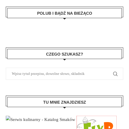
POLUB I BĄDŹ NA BIEŻĄCO
CZEGO SZUKASZ?
TU MNIE ZNAJDZIESZ