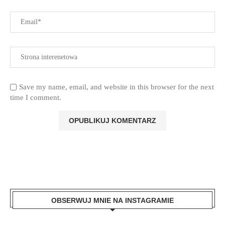
Save my name, email, and website in this browser for the next
time I comment.
OBSERWUJ MNIE NA INSTAGRAMIE