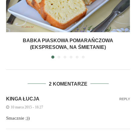
BABKA PIASKOWA POMARAŃCZOWA
(EKSPRESOWA, NA ŚMIETANIE)
2 KOMENTARZE
KINGA ŁUCJA
REPLY
10 marca 2015 - 16:27
Smacznie ;))