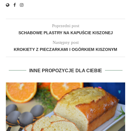
Poprzedni post
SCHABOWE PLASTRY NA KAPUŚCIE KISZONEJ
Następny post
KROKIETY Z PIECZARKAMI I OGÓRKIEM KISZONYM
INNE PROPOZYCJE DLA CIEBIE