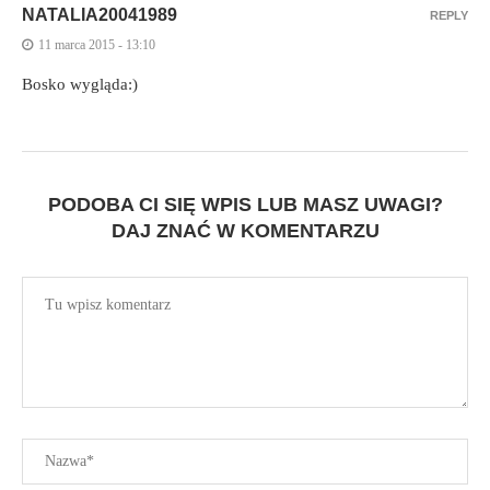
NATALIA20041989
REPLY
11 marca 2015 - 13:10
Bosko wygląda:)
PODOBA CI SIĘ WPIS LUB MASZ UWAGI?
DAJ ZNAĆ W KOMENTARZU