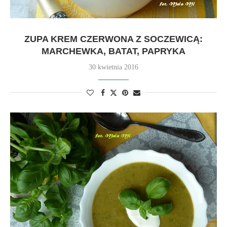
ZUPA KREM CZERWONA Z SOCZEWICĄ:
MARCHEWKA, BATAT, PAPRYKA
30 kwietnia 2016