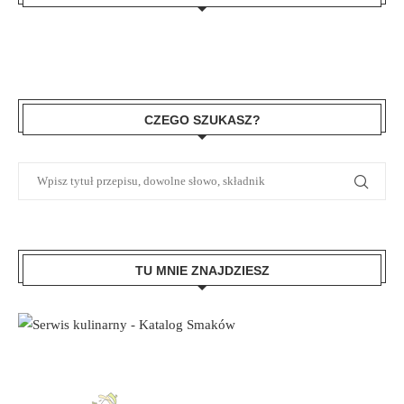
CZEGO SZUKASZ?
TU MNIE ZNAJDZIESZ