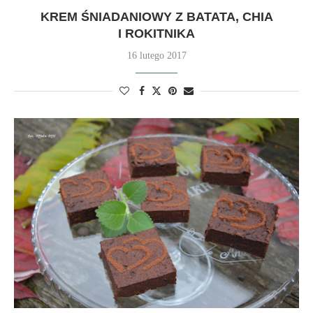
KREM ŚNIADANIOWY Z BATATA, CHIA
I ROKITNIKA
16 lutego 2017