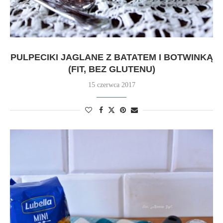
PULPECIKI JAGLANE Z BATATEM I BOTWINKĄ
(FIT, BEZ GLUTENU)
15 czerwca 2017