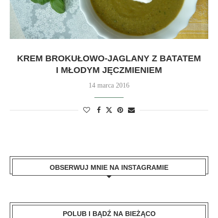
KREM BROKUŁOWO-JAGLANY Z BATATEM
I MŁODYM JĘCZMIENIEM
14 marca 2016
OBSERWUJ MNIE NA INSTAGRAMIE
POLUB I BĄDŹ NA BIEŻĄCO