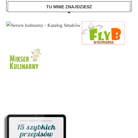
TU MNIE ZNAJDZIESZ