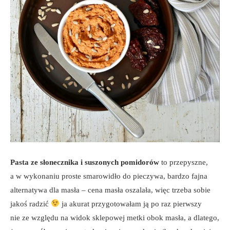
Pasta ze słonecznika i suszonych pomidorów
to przepyszne,
a w wykonaniu proste smarowidło do pieczywa, bardzo fajna
alternatywa dla masła – cena masła oszalała, więc trzeba sobie
jakoś radzić
ja akurat przygotowałam ją po raz pierwszy
nie ze względu na widok sklepowej metki obok masła, a dlatego,