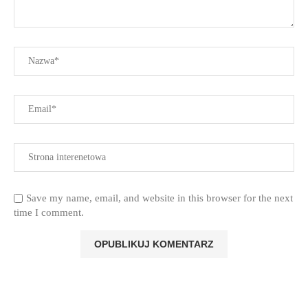
Save my name, email, and website in this browser for the next
time I comment.