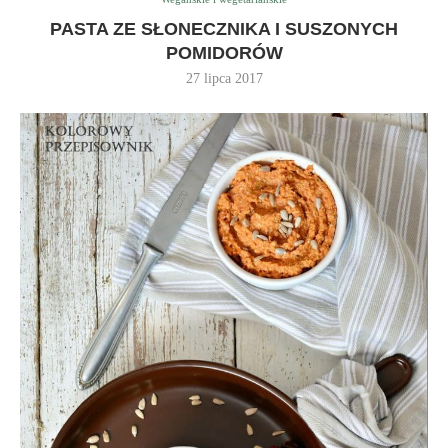
PASTA ZE SŁONECZNIKA I SUSZONYCH
POMIDORÓW
27 lipca 2017