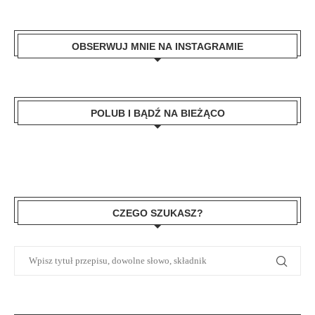
OBSERWUJ MNIE NA INSTAGRAMIE
POLUB I BĄDŹ NA BIEŻĄCO
CZEGO SZUKASZ?