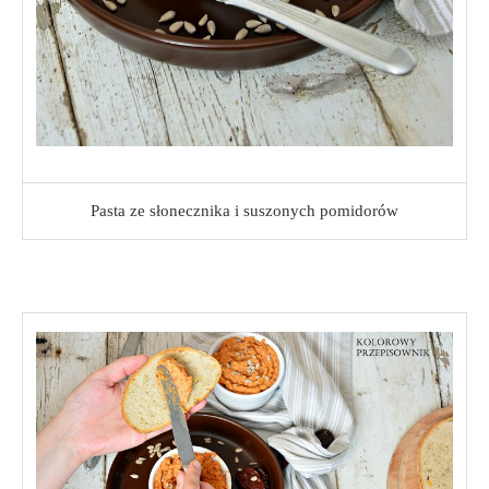
Pasta ze słonecznika i suszonych pomidorów