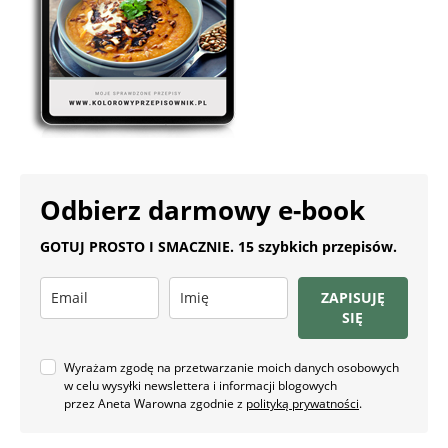
Odbierz darmowy e-book
GOTUJ PROSTO I SMACZNIE. 15 szybkich przepisów.
ZAPISUJĘ
SIĘ
Wyrażam zgodę na przetwarzanie moich danych osobowych
w celu wysyłki newslettera i informacji blogowych
przez Aneta Warowna zgodnie z
polityką prywatności
.