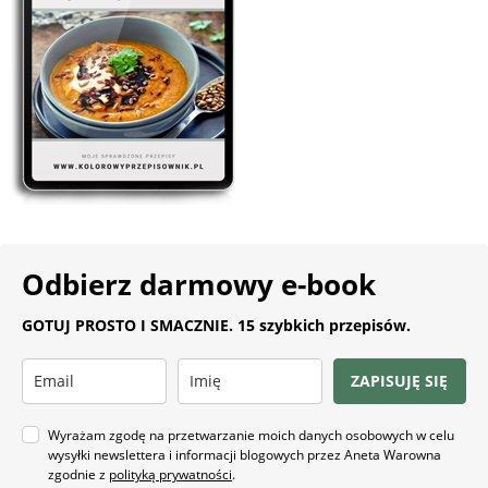
Odbierz darmowy e-book
GOTUJ PROSTO I SMACZNIE. 15 szybkich przepisów.
ZAPISUJĘ SIĘ
Wyrażam zgodę na przetwarzanie moich danych osobowych w celu
wysyłki newslettera i informacji blogowych przez Aneta Warowna
zgodnie z
polityką prywatności
.