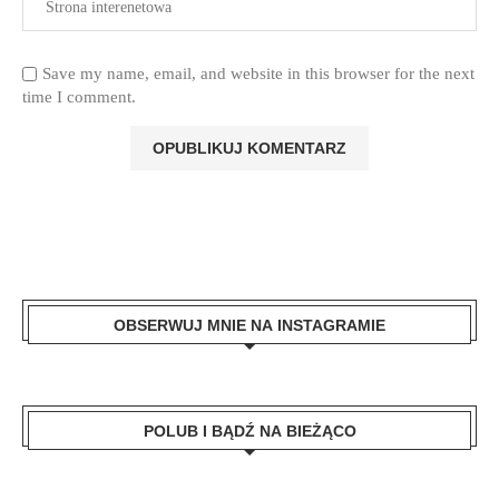
Save my name, email, and website in this browser for the next
time I comment.
OBSERWUJ MNIE NA INSTAGRAMIE
POLUB I BĄDŹ NA BIEŻĄCO