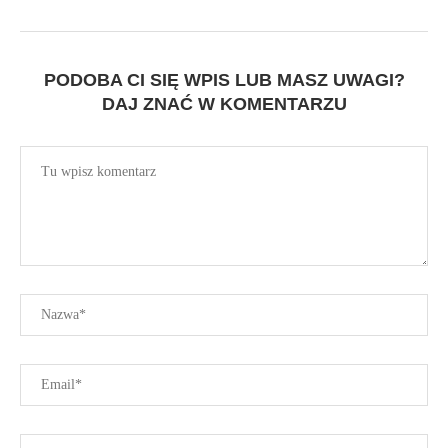
PODOBA CI SIĘ WPIS LUB MASZ UWAGI?
DAJ ZNAĆ W KOMENTARZU