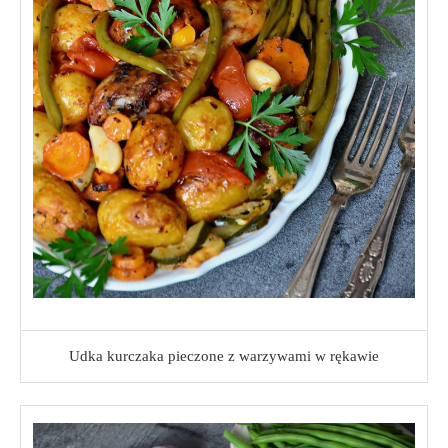
Udka kurczaka pieczone z warzywami w rękawie