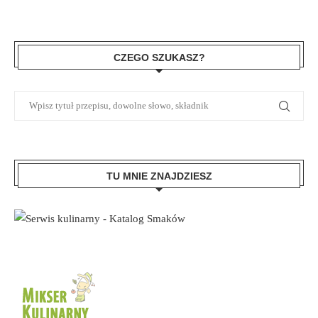
CZEGO SZUKASZ?
TU MNIE ZNAJDZIESZ