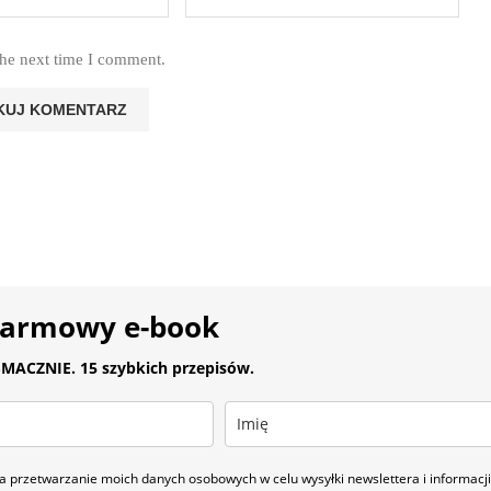
the next time I comment.
darmowy e-book
MACZNIE. 15 szybkich przepisów.
 przetwarzanie moich danych osobowych w celu wysyłki newslettera i informac