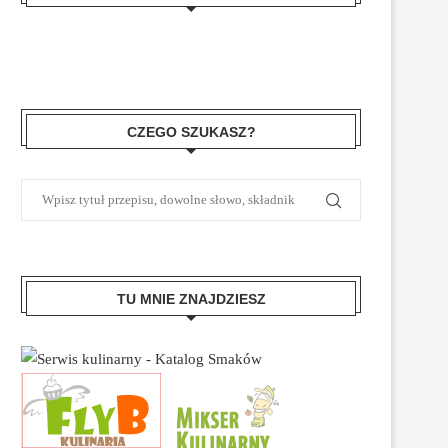
CZEGO SZUKASZ?
TU MNIE ZNAJDZIESZ