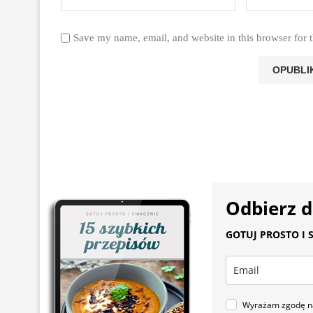
Save my name, email, and website in this browser for 
Odbierz 
GOTUJ PROSTO I S
Wyrażam zgodę na