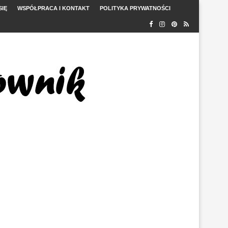
SIĘ
WSPÓŁPRACA I KONTAKT
POLITYKA PRYWATNOŚCI