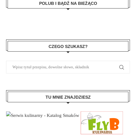
POLUB I BĄDŹ NA BIEŻĄCO
CZEGO SZUKASZ?
TU MNIE ZNAJDZIESZ