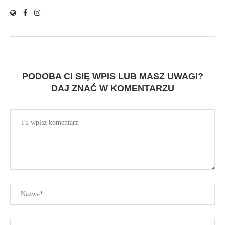
PODOBA CI SIĘ WPIS LUB MASZ UWAGI?
DAJ ZNAĆ W KOMENTARZU