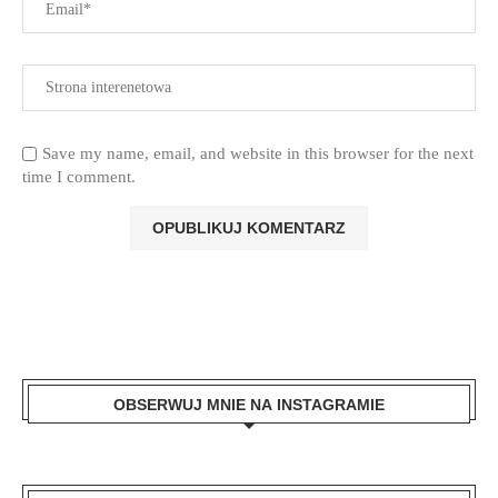
Save my name, email, and website in this browser for the next
time I comment.
OBSERWUJ MNIE NA INSTAGRAMIE