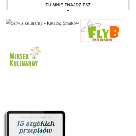
TU MNIE ZNAJDZIESZ