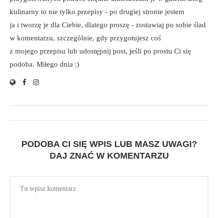
kulinarny to nie tylko przepisy - po drugiej stronie jestem
ja i tworzę je dla Ciebie, dlatego proszę - zostawiaj po sobie ślad
w komentarzu, szczególnie, gdy przygotujesz coś
z mojego przepisu lub udostępnij post, jeśli po prostu Ci się
podoba. Miłego dnia :)
PODOBA CI SIĘ WPIS LUB MASZ UWAGI?
DAJ ZNAĆ W KOMENTARZU