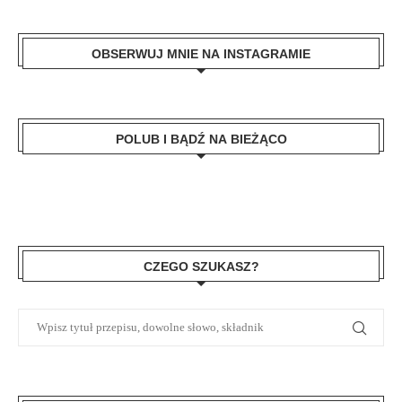
OBSERWUJ MNIE NA INSTAGRAMIE
POLUB I BĄDŹ NA BIEŻĄCO
CZEGO SZUKASZ?