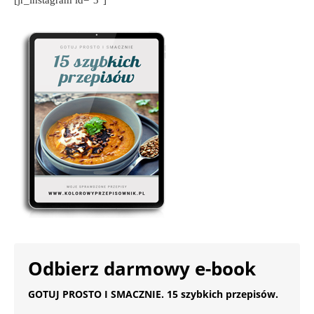
Odbierz darmowy e-book
GOTUJ PROSTO I SMACZNIE. 15 szybkich przepisów.