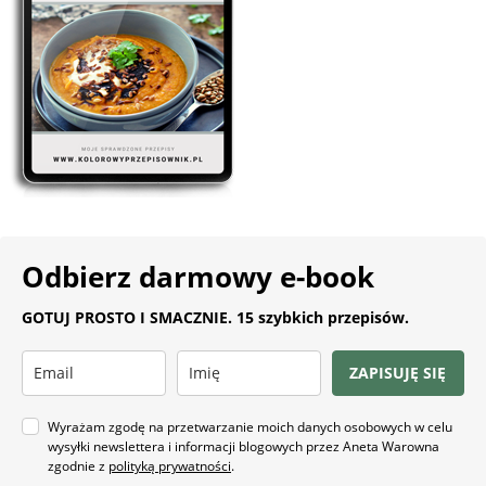
Odbierz darmowy e-book
GOTUJ PROSTO I SMACZNIE. 15 szybkich przepisów.
ZAPISUJĘ SIĘ
Wyrażam zgodę na przetwarzanie moich danych osobowych w celu
wysyłki newslettera i informacji blogowych przez Aneta Warowna
zgodnie z
polityką prywatności
.