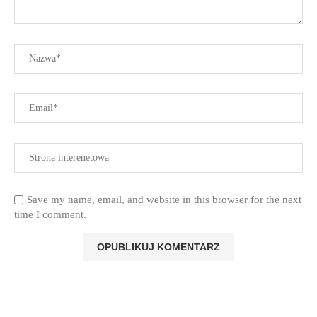
Save my name, email, and website in this browser for the next
time I comment.