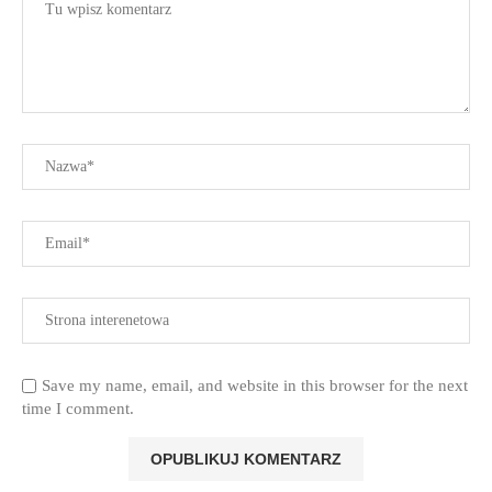
Save my name, email, and website in this browser for the next
time I comment.