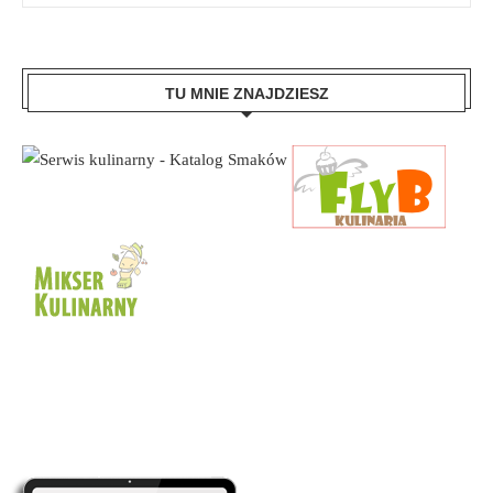
TU MNIE ZNAJDZIESZ