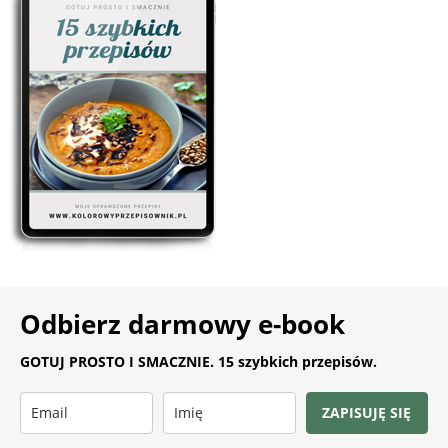
Odbierz darmowy e-book
GOTUJ PROSTO I SMACZNIE. 15 szybkich przepisów.
ZAPISUJĘ SIĘ