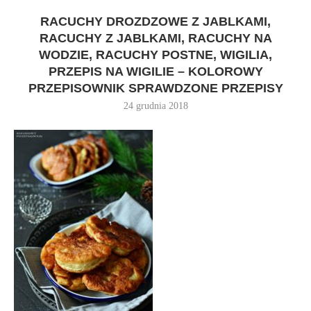
RACUCHY DROZDZOWE Z JABLKAMI,
RACUCHY Z JABLKAMI, RACUCHY NA
WODZIE, RACUCHY POSTNE, WIGILIA,
PRZEPIS NA WIGILIE – KOLOROWY
PRZEPISOWNIK SPRAWDZONE PRZEPISY
24 grudnia 2018