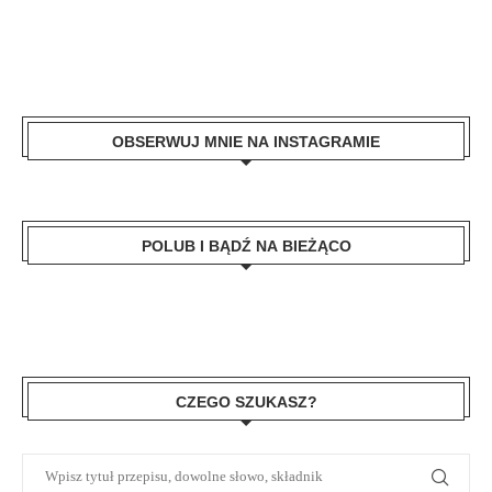
OBSERWUJ MNIE NA INSTAGRAMIE
POLUB I BĄDŹ NA BIEŻĄCO
CZEGO SZUKASZ?