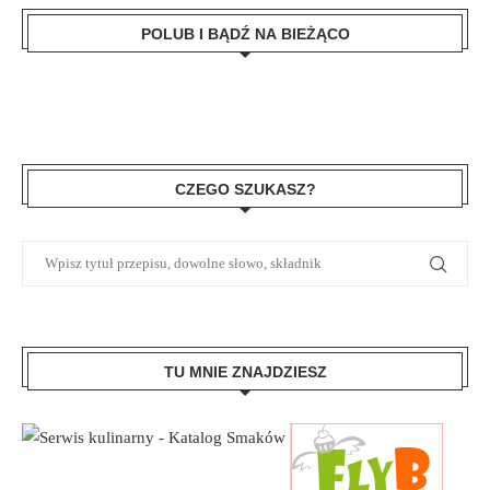
POLUB I BĄDŹ NA BIEŻĄCO
CZEGO SZUKASZ?
TU MNIE ZNAJDZIESZ