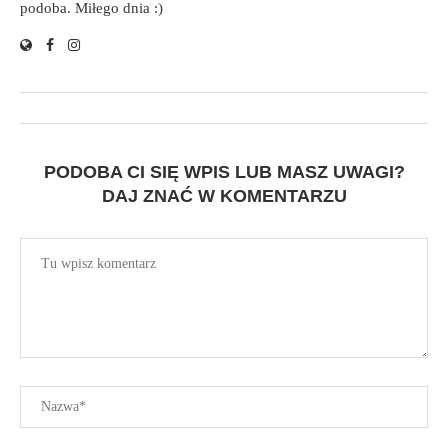
podoba. Miłego dnia :)
PODOBA CI SIĘ WPIS LUB MASZ UWAGI?
DAJ ZNAĆ W KOMENTARZU