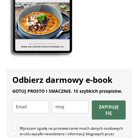
Odbierz darmowy e-book
GOTUJ PROSTO I SMACZNIE. 15 szybkich przepisów.
ZAPISUJĘ
SIĘ
Wyrażam zgodę na przetwarzanie moich danych osobowych
w celu wysyłki newslettera i informacji blogowych przez