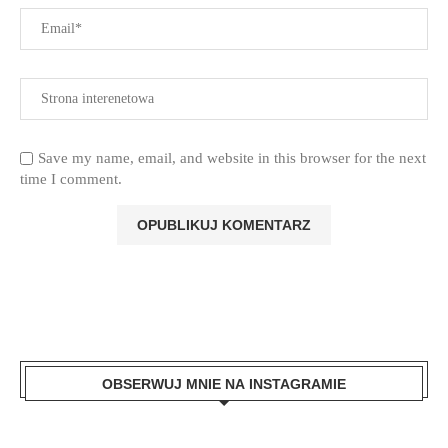
Save my name, email, and website in this browser for the next
time I comment.
OBSERWUJ MNIE NA INSTAGRAMIE