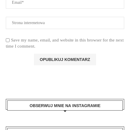
Save my name, email, and website in this browser for the next
time I comment.
OBSERWUJ MNIE NA INSTAGRAMIE