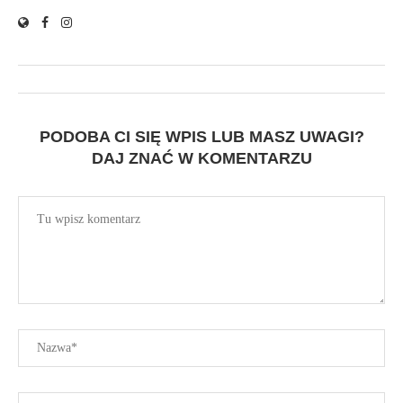
PODOBA CI SIĘ WPIS LUB MASZ UWAGI?
DAJ ZNAĆ W KOMENTARZU