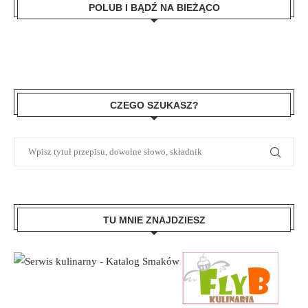
POLUB I BĄDŹ NA BIEŻĄCO
CZEGO SZUKASZ?
TU MNIE ZNAJDZIESZ