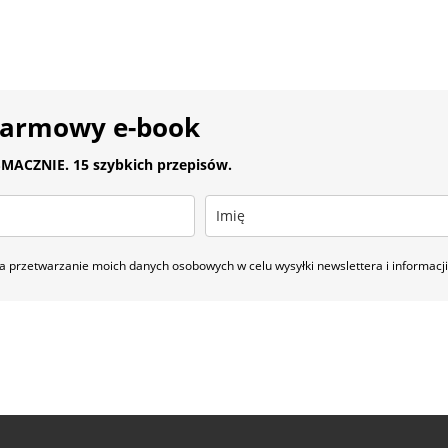
darmowy e-book
MACZNIE. 15 szybkich przepisów.
 przetwarzanie moich danych osobowych w celu wysyłki newslettera i informac