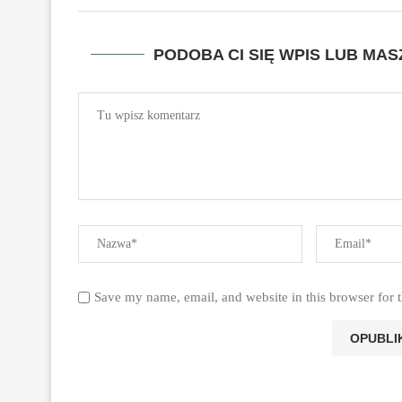
PODOBA CI SIĘ WPIS LUB MA
Save my name, email, and website in this browser for 