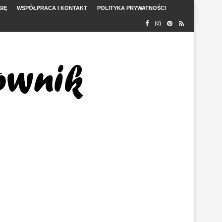
SIĘ
WSPÓŁPRACA I KONTAKT
POLITYKA PRYWATNOŚCI