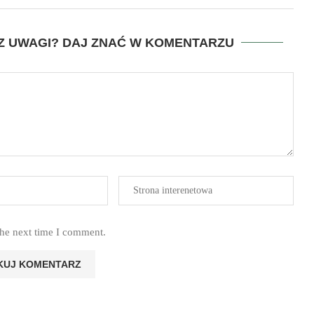
SZ UWAGI? DAJ ZNAĆ W KOMENTARZU
the next time I comment.