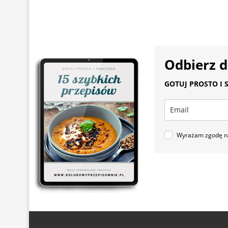
Odbierz 
GOTUJ PROSTO I S
Wyrażam zgodę na