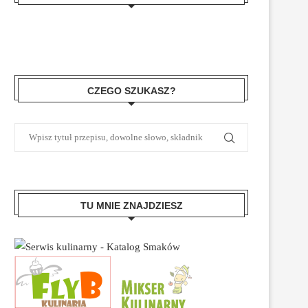
CZEGO SZUKASZ?
TU MNIE ZNAJDZIESZ