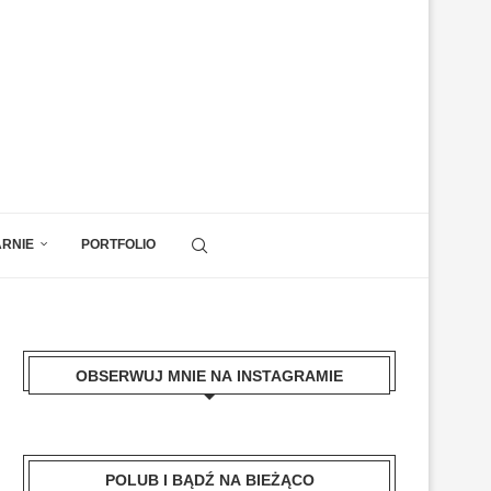
ARNIE
PORTFOLIO
OBSERWUJ MNIE NA INSTAGRAMIE
POLUB I BĄDŹ NA BIEŻĄCO