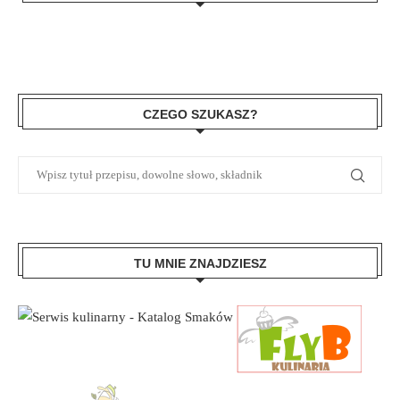
CZEGO SZUKASZ?
TU MNIE ZNAJDZIESZ