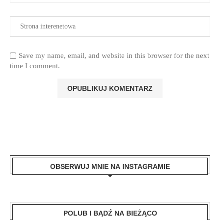
Save my name, email, and website in this browser for the next
time I comment.
OBSERWUJ MNIE NA INSTAGRAMIE
POLUB I BĄDŹ NA BIEŻĄCO