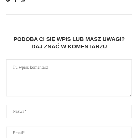
PODOBA CI SIĘ WPIS LUB MASZ UWAGI?
DAJ ZNAĆ W KOMENTARZU