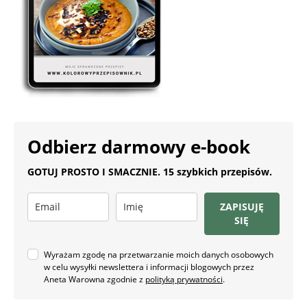
Odbierz darmowy e-book
GOTUJ PROSTO I SMACZNIE. 15 szybkich przepisów.
ZAPISUJĘ
SIĘ
Wyrażam zgodę na przetwarzanie moich danych osobowych
w celu wysyłki newslettera i informacji blogowych przez
Aneta Warowna zgodnie z
polityką prywatności
.