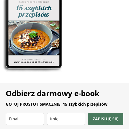
Odbierz darmowy e-book
GOTUJ PROSTO I SMACZNIE. 15 szybkich przepisów.
ZAPISUJĘ SIĘ