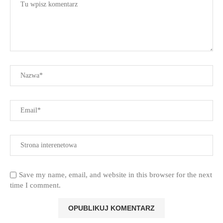
Save my name, email, and website in this browser for the next
time I comment.