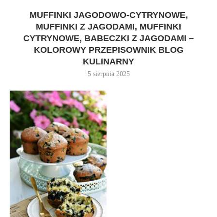
MUFFINKI JAGODOWO-CYTRYNOWE,
MUFFINKI Z JAGODAMI, MUFFINKI
CYTRYNOWE, BABECZKI Z JAGODAMI –
KOLOROWY PRZEPISOWNIK BLOG
KULINARNY
5 sierpnia 2025