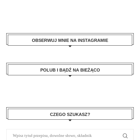
OBSERWUJ MNIE NA INSTAGRAMIE
POLUB I BĄDŹ NA BIEŻĄCO
CZEGO SZUKASZ?