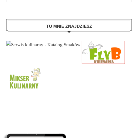
TU MNIE ZNAJDZIESZ