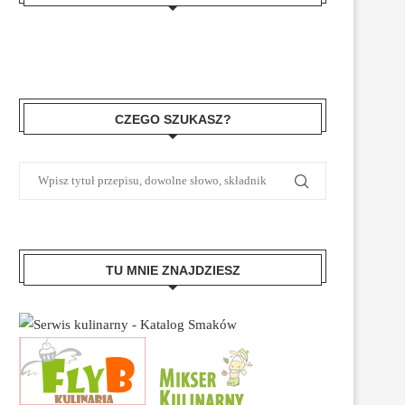
CZEGO SZUKASZ?
TU MNIE ZNAJDZIESZ