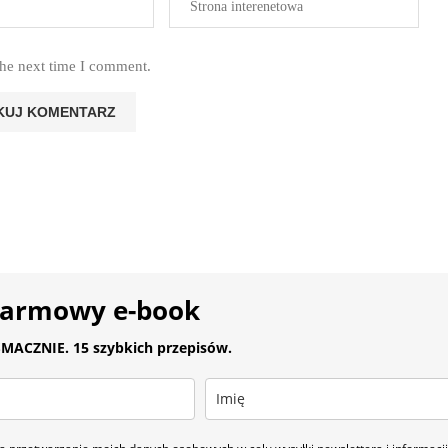
the next time I comment.
darmowy e-book
MACZNIE. 15 szybkich przepisów.