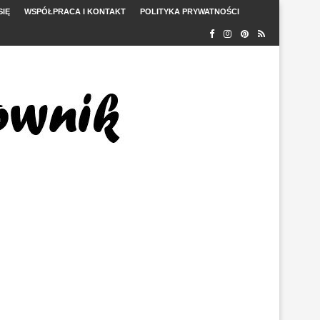
SIĘ
WSPÓŁPRACA I KONTAKT
POLITYKA PRYWATNOŚCI