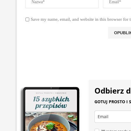
Save my name, email, and website in this browser for 
Odbierz 
GOTUJ PROSTO I S