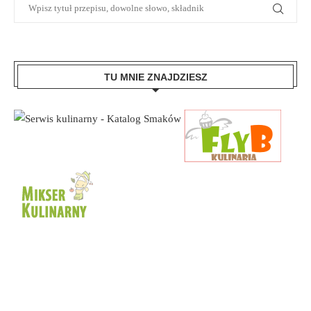
TU MNIE ZNAJDZIESZ