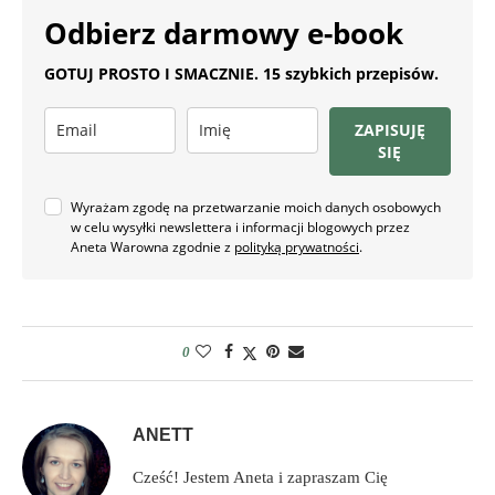
Odbierz darmowy e-book
GOTUJ PROSTO I SMACZNIE. 15 szybkich przepisów.
ZAPISUJĘ
SIĘ
Wyrażam zgodę na przetwarzanie moich danych osobowych
w celu wysyłki newslettera i informacji blogowych przez
Aneta Warowna zgodnie z
polityką prywatności
.
0
ANETT
Cześć! Jestem Aneta i zapraszam Cię