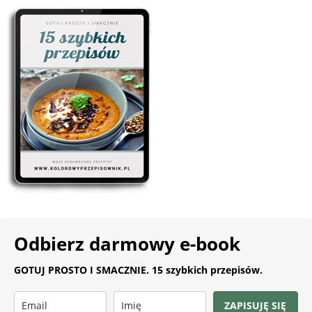
Odbierz darmowy e-book
GOTUJ PROSTO I SMACZNIE. 15 szybkich przepisów.
ZAPISUJĘ SIĘ