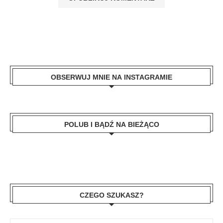
OBSERWUJ MNIE NA INSTAGRAMIE
POLUB I BĄDŹ NA BIEŻĄCO
CZEGO SZUKASZ?