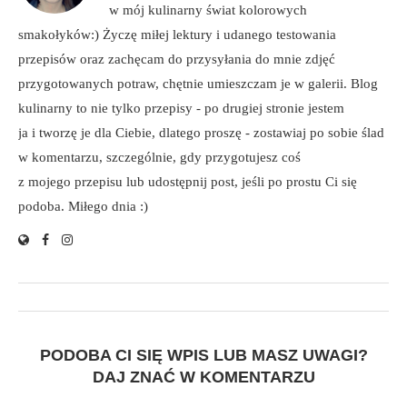
w mój kulinarny świat kolorowych
smakołyków:) Życzę miłej lektury i udanego testowania
przepisów oraz zachęcam do przysyłania do mnie zdjęć
przygotowanych potraw, chętnie umieszczam je w galerii. Blog
kulinarny to nie tylko przepisy - po drugiej stronie jestem
ja i tworzę je dla Ciebie, dlatego proszę - zostawiaj po sobie ślad
w komentarzu, szczególnie, gdy przygotujesz coś
z mojego przepisu lub udostępnij post, jeśli po prostu Ci się
podoba. Miłego dnia :)
PODOBA CI SIĘ WPIS LUB MASZ UWAGI?
DAJ ZNAĆ W KOMENTARZU