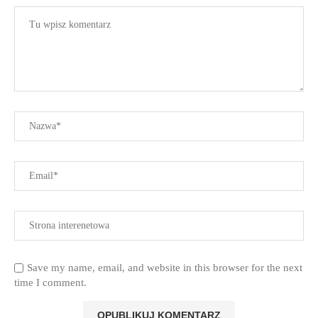
Save my name, email, and website in this browser for the next
time I comment.