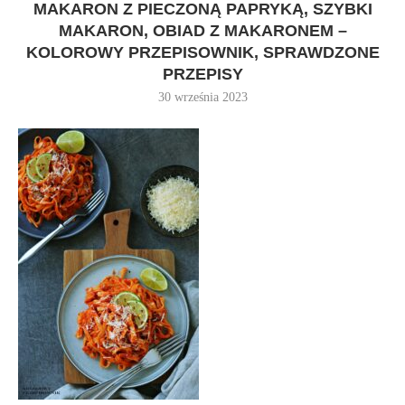
MAKARON Z PIECZONĄ PAPRYKĄ, SZYBKI
MAKARON, OBIAD Z MAKARONEM –
KOLOROWY PRZEPISOWNIK, SPRAWDZONE
PRZEPISY
30 września 2023