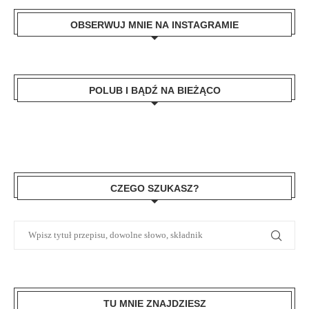
OBSERWUJ MNIE NA INSTAGRAMIE
POLUB I BĄDŹ NA BIEŻĄCO
CZEGO SZUKASZ?
TU MNIE ZNAJDZIESZ