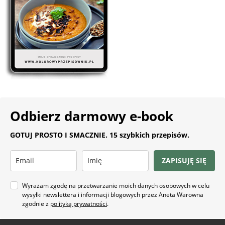
Odbierz darmowy e-book
GOTUJ PROSTO I SMACZNIE. 15 szybkich przepisów.
ZAPISUJĘ SIĘ
Wyrażam zgodę na przetwarzanie moich danych osobowych w celu
wysyłki newslettera i informacji blogowych przez Aneta Warowna
zgodnie z
polityką prywatności
.