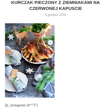
KURCZAK PIECZONY Z ZIEMNIAKAMI NA
CZERWONEJ KAPUSCIE
4 grudnia 2018
[jr_instagram id="3"]