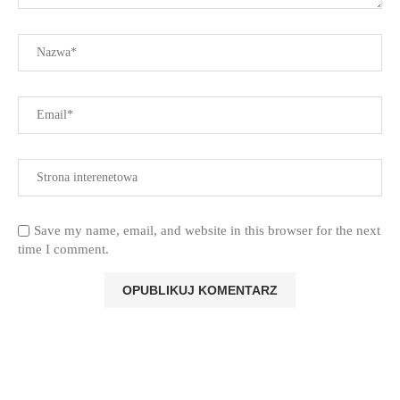
Save my name, email, and website in this browser for the next
time I comment.