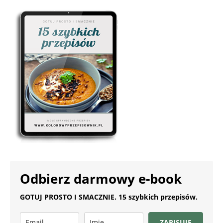
Odbierz darmowy e-book
GOTUJ PROSTO I SMACZNIE. 15 szybkich przepisów.
ZAPISUJĘ