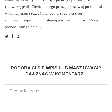
ja i tworzę je dla Ciebie, dlatego proszę - zostawiaj po sobie ślad
w komentarzu, szczególnie, gdy przygotujesz coś
z mojego przepisu lub udostępnij post, jeśli po prostu Ci się
podoba. Miłego dnia :)
PODOBA CI SIĘ WPIS LUB MASZ UWAGI?
DAJ ZNAĆ W KOMENTARZU