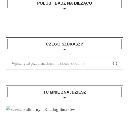
POLUB I BĄDŹ NA BIEŻĄCO
CZEGO SZUKASZ?
TU MNIE ZNAJDZIESZ