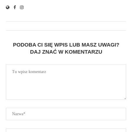
PODOBA CI SIĘ WPIS LUB MASZ UWAGI?
DAJ ZNAĆ W KOMENTARZU