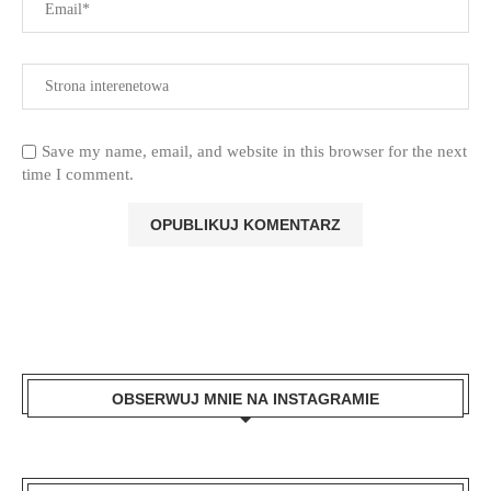
Save my name, email, and website in this browser for the next
time I comment.
OBSERWUJ MNIE NA INSTAGRAMIE