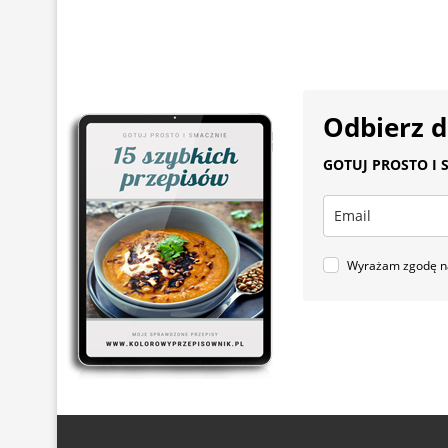
Odbierz 
GOTUJ PROSTO I S
Wyrażam zgodę na