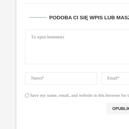
PODOBA CI SIĘ WPIS LUB MA
Save my name, email, and website in this browser for 