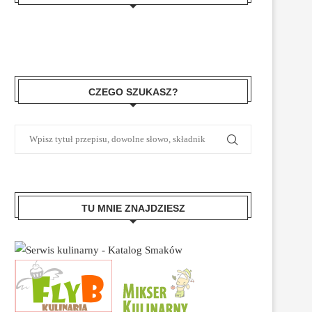
CZEGO SZUKASZ?
TU MNIE ZNAJDZIESZ