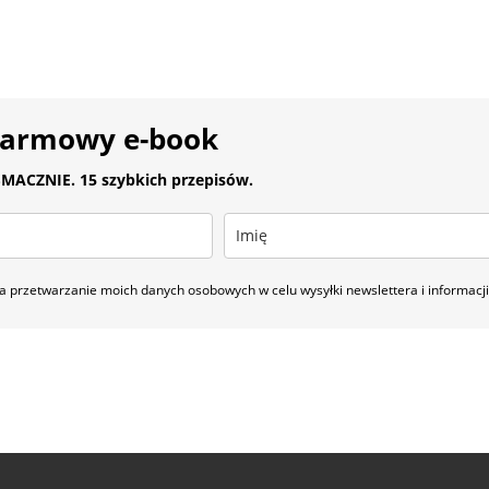
darmowy e-book
MACZNIE. 15 szybkich przepisów.
 przetwarzanie moich danych osobowych w celu wysyłki newslettera i informac