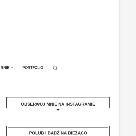
ARNIE
PORTFOLIO
OBSERWUJ MNIE NA INSTAGRAMIE
POLUB I BĄDŹ NA BIEŻĄCO