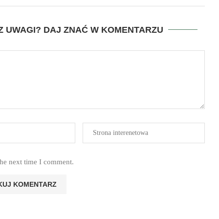
SZ UWAGI? DAJ ZNAĆ W KOMENTARZU
the next time I comment.