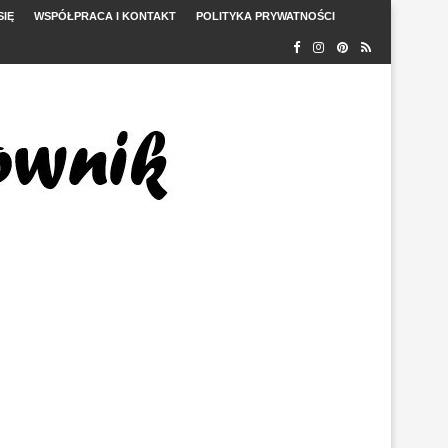
SIĘ
WSPÓŁPRACA I KONTAKT
POLITYKA PRYWATNOŚCI