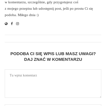
w komentarzu, szczególnie, gdy przygotujesz coś
z mojego przepisu lub udostępnij post, jeśli po prostu Ci się
podoba. Miłego dnia :)
PODOBA CI SIĘ WPIS LUB MASZ UWAGI?
DAJ ZNAĆ W KOMENTARZU