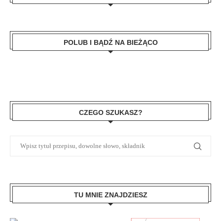
POLUB I BĄDŹ NA BIEŻĄCO
CZEGO SZUKASZ?
TU MNIE ZNAJDZIESZ