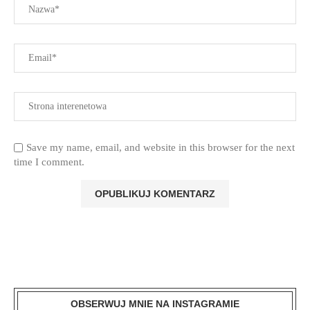
Save my name, email, and website in this browser for the next
time I comment.
OBSERWUJ MNIE NA INSTAGRAMIE