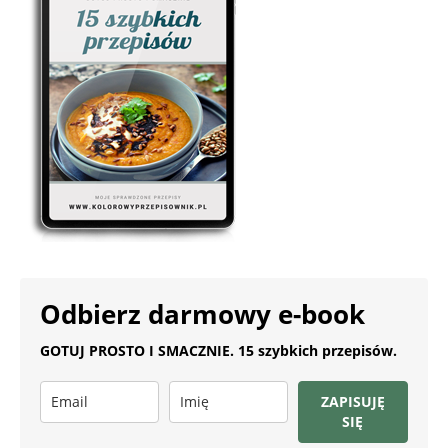
Odbierz darmowy e-book
GOTUJ PROSTO I SMACZNIE. 15 szybkich przepisów.
ZAPISUJĘ
SIĘ