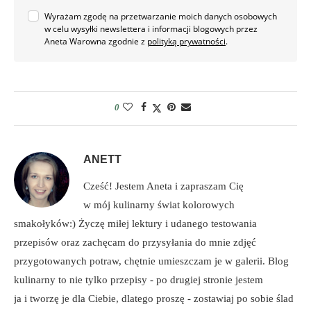
Wyrażam zgodę na przetwarzanie moich danych osobowych
w celu wysyłki newslettera i informacji blogowych przez
Aneta Warowna zgodnie z
polityką prywatności
.
0
ANETT
Cześć! Jestem Aneta i zapraszam Cię
w mój kulinarny świat kolorowych
smakołyków:) Życzę miłej lektury i udanego testowania
przepisów oraz zachęcam do przysyłania do mnie zdjęć
przygotowanych potraw, chętnie umieszczam je w galerii. Blog
kulinarny to nie tylko przepisy - po drugiej stronie jestem
ja i tworzę je dla Ciebie, dlatego proszę - zostawiaj po sobie ślad