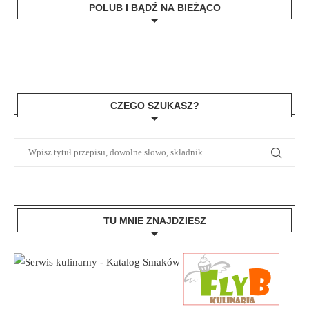
POLUB I BĄDŹ NA BIEŻĄCO
CZEGO SZUKASZ?
TU MNIE ZNAJDZIESZ