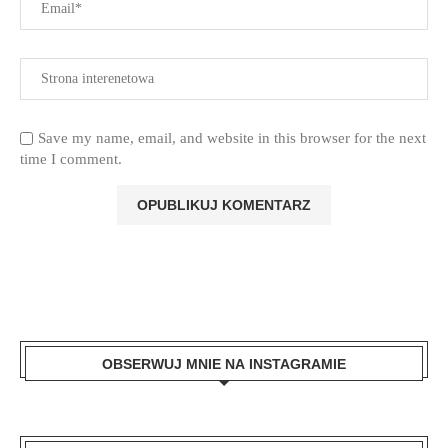
Save my name, email, and website in this browser for the next
time I comment.
OBSERWUJ MNIE NA INSTAGRAMIE