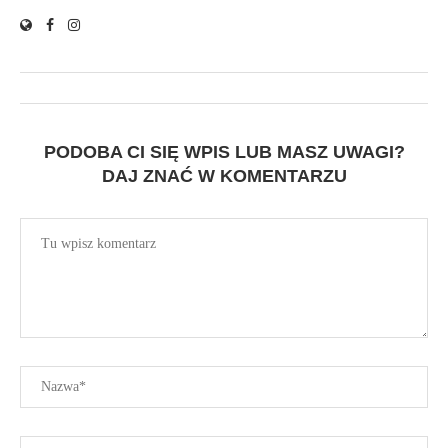
PODOBA CI SIĘ WPIS LUB MASZ UWAGI?
DAJ ZNAĆ W KOMENTARZU