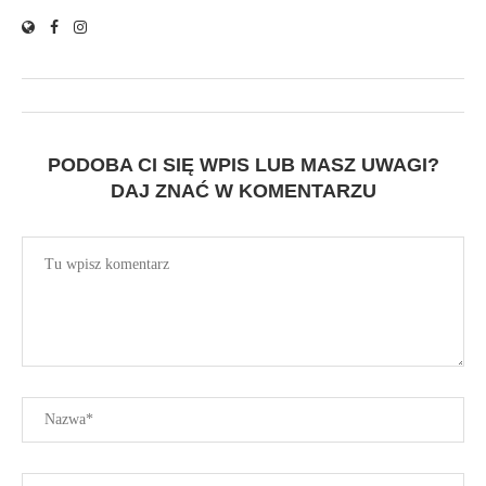
PODOBA CI SIĘ WPIS LUB MASZ UWAGI?
DAJ ZNAĆ W KOMENTARZU