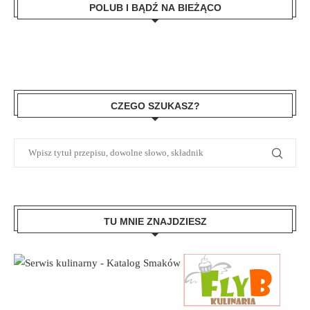
POLUB I BĄDŹ NA BIEŻĄCO
CZEGO SZUKASZ?
TU MNIE ZNAJDZIESZ