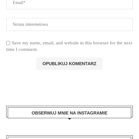
Save my name, email, and website in this browser for the next
time I comment.
OBSERWUJ MNIE NA INSTAGRAMIE