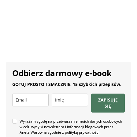
Odbierz darmowy e-book
GOTUJ PROSTO I SMACZNIE. 15 szybkich przepisów.
ZAPISUJĘ
SIĘ
Wyrażam zgodę na przetwarzanie moich danych osobowych
w celu wysyłki newslettera i informacji blogowych przez
Aneta Warowna zgodnie z
polityką prywatności
.