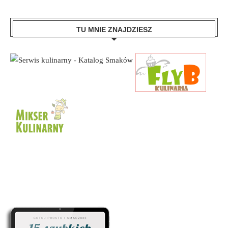
TU MNIE ZNAJDZIESZ