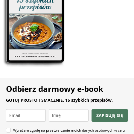
Odbierz darmowy e-book
GOTUJ PROSTO I SMACZNIE. 15 szybkich przepisów.
ZAPISUJĘ SIĘ
Wyrażam zgodę na przetwarzanie moich danych osobowych w celu