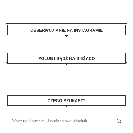
OBSERWUJ MNIE NA INSTAGRAMIE
POLUB I BĄDŹ NA BIEŻĄCO
CZEGO SZUKASZ?