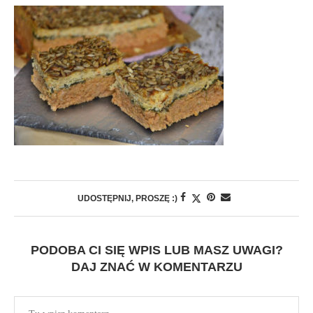
UDOSTĘPNIJ, PROSZĘ :)
PODOBA CI SIĘ WPIS LUB MASZ UWAGI?
DAJ ZNAĆ W KOMENTARZU