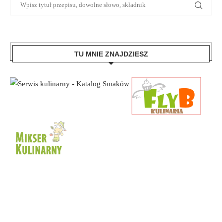
TU MNIE ZNAJDZIESZ