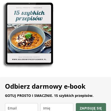
Odbierz darmowy e-book
GOTUJ PROSTO I SMACZNIE. 15 szybkich przepisów.
ZAPISUJĘ SIĘ