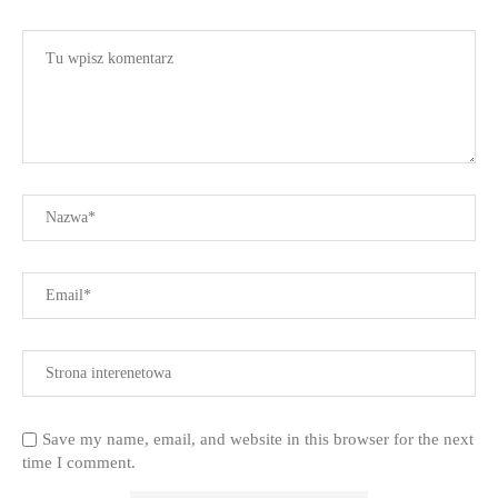
Save my name, email, and website in this browser for the next
time I comment.