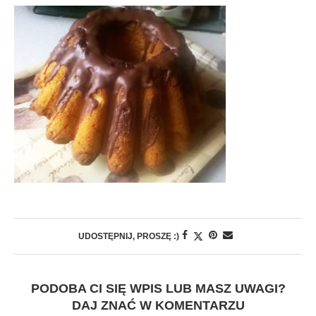
UDOSTĘPNIJ, PROSZĘ :)
PODOBA CI SIĘ WPIS LUB MASZ UWAGI?
DAJ ZNAĆ W KOMENTARZU