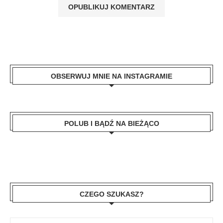
OBSERWUJ MNIE NA INSTAGRAMIE
POLUB I BĄDŹ NA BIEŻĄCO
CZEGO SZUKASZ?