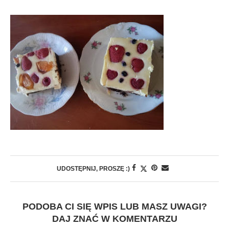
UDOSTĘPNIJ, PROSZĘ :)
PODOBA CI SIĘ WPIS LUB MASZ UWAGI?
DAJ ZNAĆ W KOMENTARZU