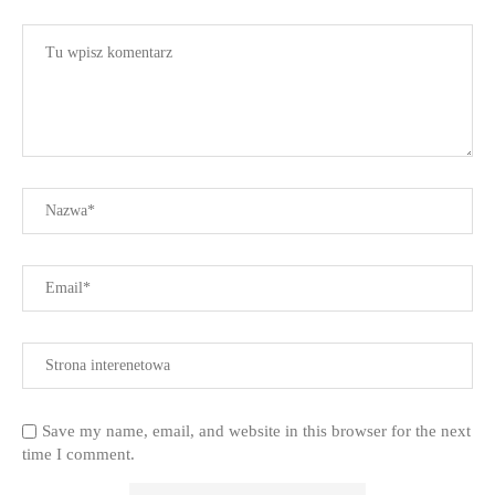
Save my name, email, and website in this browser for the next
time I comment.