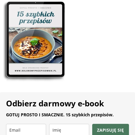
Odbierz darmowy e-book
GOTUJ PROSTO I SMACZNIE. 15 szybkich przepisów.
ZAPISUJĘ SIĘ