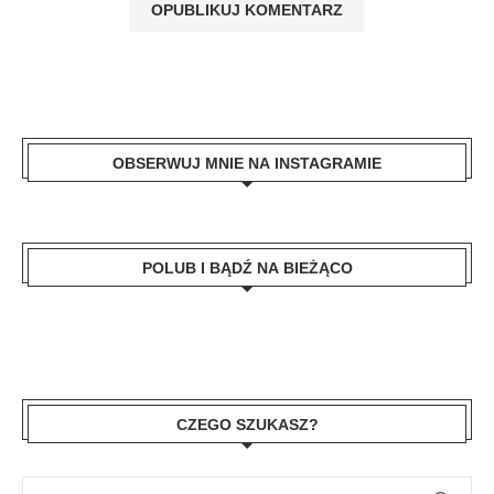
OBSERWUJ MNIE NA INSTAGRAMIE
POLUB I BĄDŹ NA BIEŻĄCO
CZEGO SZUKASZ?