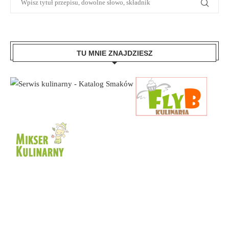
TU MNIE ZNAJDZIESZ