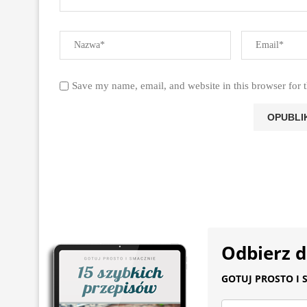
Save my name, email, and website in this browser for 
Odbierz 
GOTUJ PROSTO I S