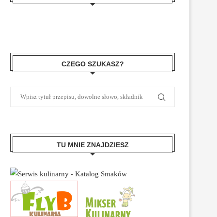
CZEGO SZUKASZ?
TU MNIE ZNAJDZIESZ