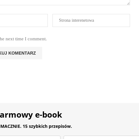
the next time I comment.
darmowy e-book
MACZNIE. 15 szybkich przepisów.