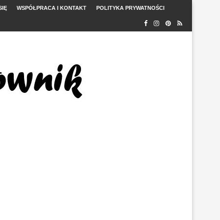
SIĘ
WSPÓŁPRACA I KONTAKT
POLITYKA PRYWATNOŚCI