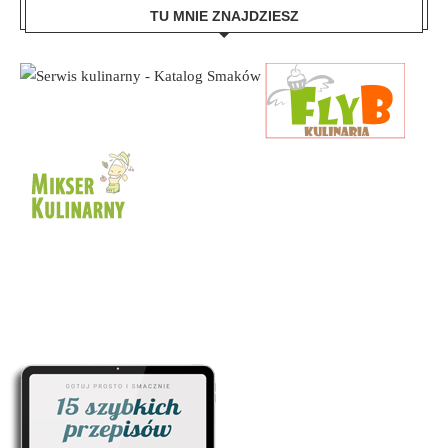
TU MNIE ZNAJDZIESZ