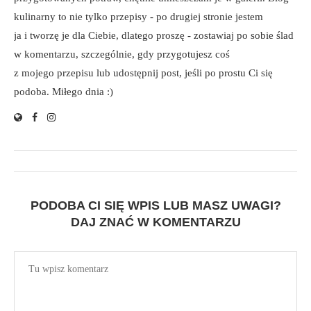
kulinarny to nie tylko przepisy - po drugiej stronie jestem
ja i tworzę je dla Ciebie, dlatego proszę - zostawiaj po sobie ślad
w komentarzu, szczególnie, gdy przygotujesz coś
z mojego przepisu lub udostępnij post, jeśli po prostu Ci się
podoba. Miłego dnia :)
PODOBA CI SIĘ WPIS LUB MASZ UWAGI?
DAJ ZNAĆ W KOMENTARZU