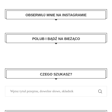
OBSERWUJ MNIE NA INSTAGRAMIE
POLUB I BĄDŹ NA BIEŻĄCO
CZEGO SZUKASZ?