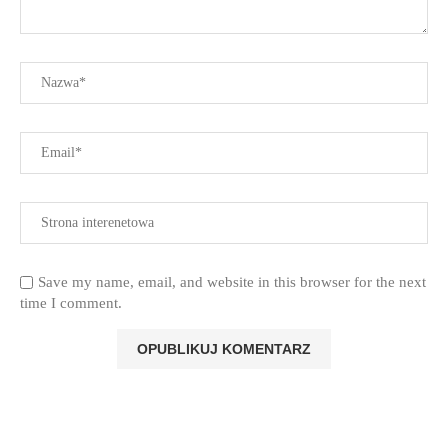
Save my name, email, and website in this browser for the next
time I comment.