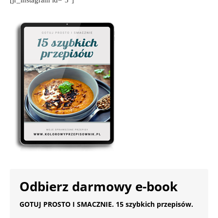
Odbierz darmowy e-book
GOTUJ PROSTO I SMACZNIE. 15 szybkich przepisów.