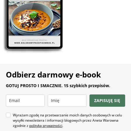
Odbierz darmowy e-book
GOTUJ PROSTO I SMACZNIE. 15 szybkich przepisów.
ZAPISUJĘ SIĘ
Wyrażam zgodę na przetwarzanie moich danych osobowych w celu
wysyłki newslettera i informacji blogowych przez Aneta Warowna
zgodnie z
polityką prywatności
.