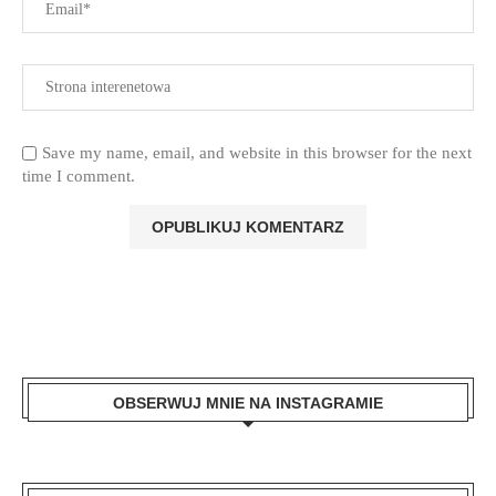
Save my name, email, and website in this browser for the next
time I comment.
OBSERWUJ MNIE NA INSTAGRAMIE