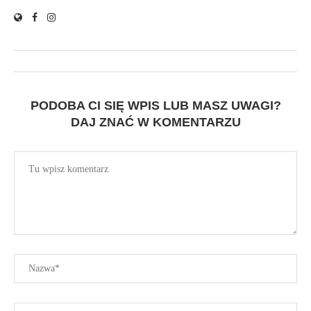
PODOBA CI SIĘ WPIS LUB MASZ UWAGI?
DAJ ZNAĆ W KOMENTARZU