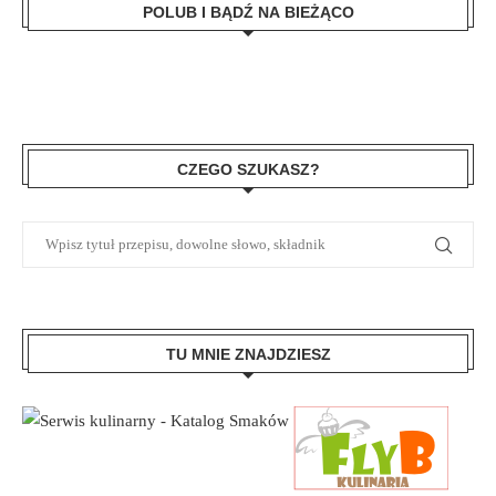
POLUB I BĄDŹ NA BIEŻĄCO
CZEGO SZUKASZ?
TU MNIE ZNAJDZIESZ