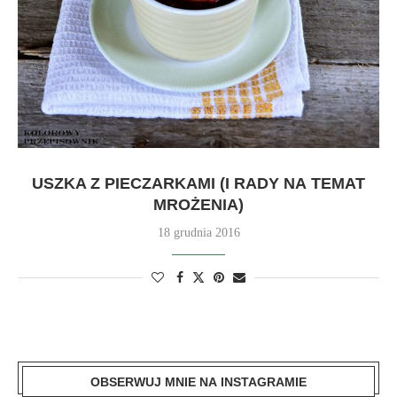
USZKA Z PIECZARKAMI (I RADY NA TEMAT
MROŻENIA)
18 grudnia 2016
OBSERWUJ MNIE NA INSTAGRAMIE