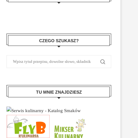
CZEGO SZUKASZ?
TU MNIE ZNAJDZIESZ