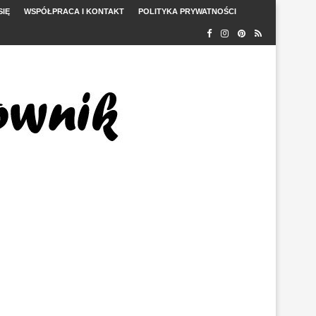
SIĘ
WSPÓŁPRACA I KONTAKT
POLITYKA PRYWATNOŚCI