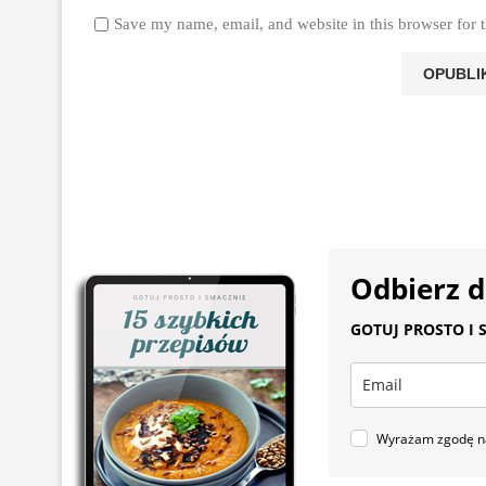
Save my name, email, and website in this browser for 
Odbierz 
GOTUJ PROSTO I S
Wyrażam zgodę na