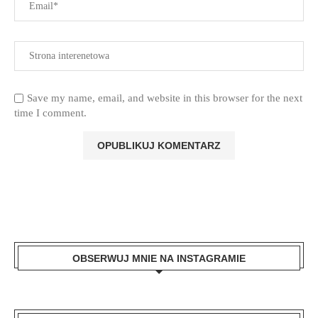
Save my name, email, and website in this browser for the next
time I comment.
OBSERWUJ MNIE NA INSTAGRAMIE