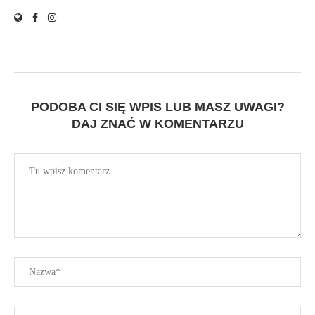
PODOBA CI SIĘ WPIS LUB MASZ UWAGI?
DAJ ZNAĆ W KOMENTARZU