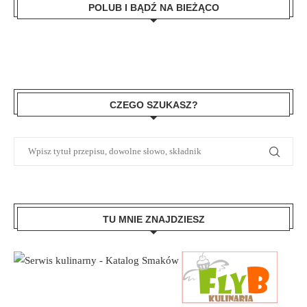
POLUB I BĄDŹ NA BIEŻĄCO
CZEGO SZUKASZ?
TU MNIE ZNAJDZIESZ