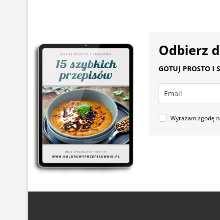
Odbierz 
GOTUJ PROSTO I S
Wyrażam zgodę na