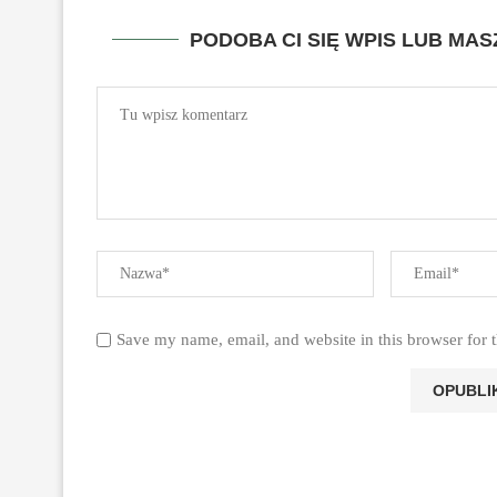
PODOBA CI SIĘ WPIS LUB MA
Save my name, email, and website in this browser for 