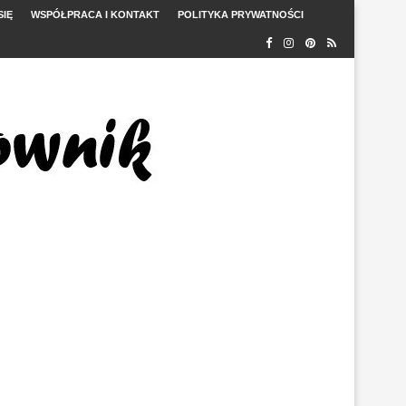
SIĘ
WSPÓŁPRACA I KONTAKT
POLITYKA PRYWATNOŚCI