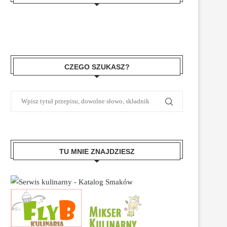
CZEGO SZUKASZ?
TU MNIE ZNAJDZIESZ