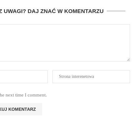
SZ UWAGI? DAJ ZNAĆ W KOMENTARZU
the next time I comment.