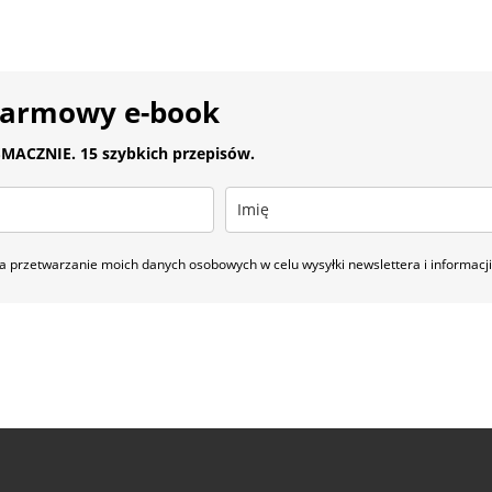
darmowy e-book
MACZNIE. 15 szybkich przepisów.
 przetwarzanie moich danych osobowych w celu wysyłki newslettera i informac