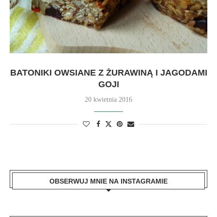
BATONIKI OWSIANE Z ŻURAWINĄ I JAGODAMI
GOJI
20 kwietnia 2016
OBSERWUJ MNIE NA INSTAGRAMIE