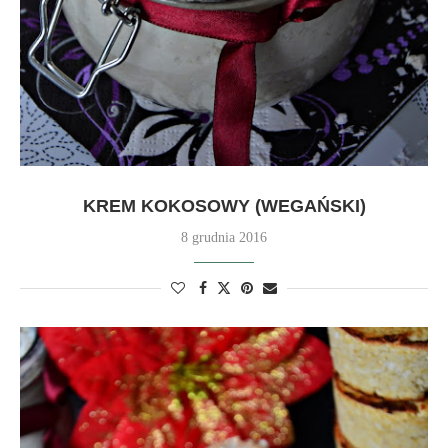
KREM KOKOSOWY (WEGAŃSKI)
8 grudnia 2016