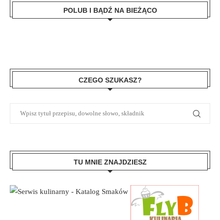
POLUB I BĄDŹ NA BIEŻĄCO
CZEGO SZUKASZ?
TU MNIE ZNAJDZIESZ