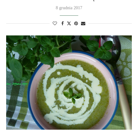
8 grudnia 2017