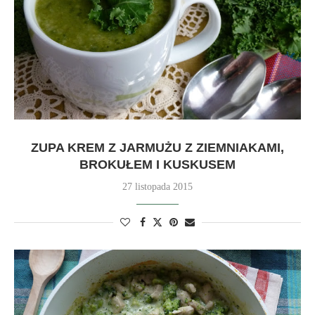
ZUPA KREM Z JARMUŻU Z ZIEMNIAKAMI,
BROKUŁEM I KUSKUSEM
27 listopada 2015