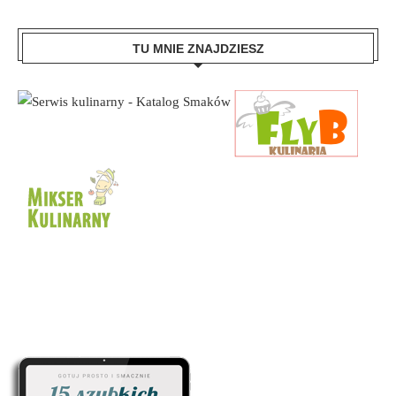
TU MNIE ZNAJDZIESZ