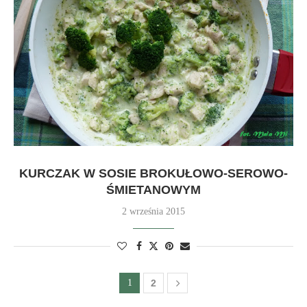
KURCZAK W SOSIE BROKUŁOWO-SEROWO-
ŚMIETANOWYM
2 września 2015
1
2