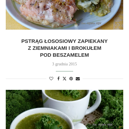
PSTRĄG ŁOSOSIOWY ZAPIEKANY
Z ZIEMNIAKAMI I BROKUŁEM
POD BESZAMELEM
3 grudnia 2015