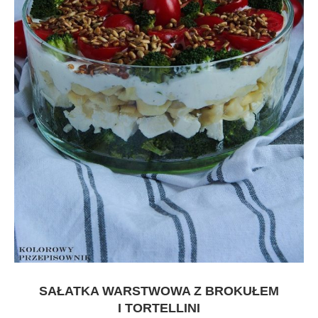
SAŁATKA WARSTWOWA Z BROKUŁEM
I TORTELLINI