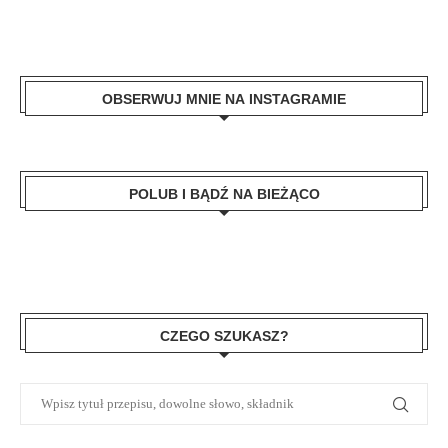
OBSERWUJ MNIE NA INSTAGRAMIE
POLUB I BĄDŹ NA BIEŻĄCO
CZEGO SZUKASZ?