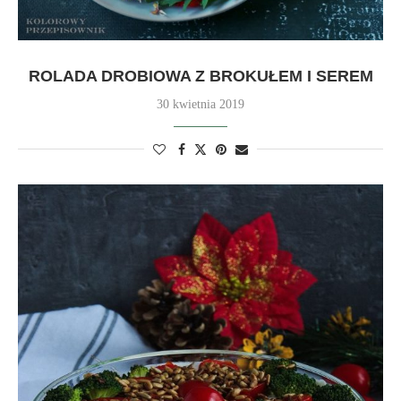
ROLADA DROBIOWA Z BROKUŁEM I SEREM
30 kwietnia 2019