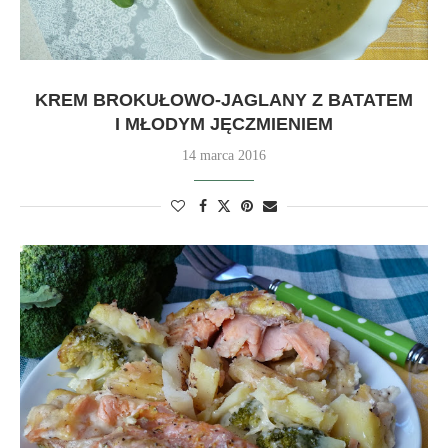
KREM BROKUŁOWO-JAGLANY Z BATATEM
I MŁODYM JĘCZMIENIEM
14 marca 2016