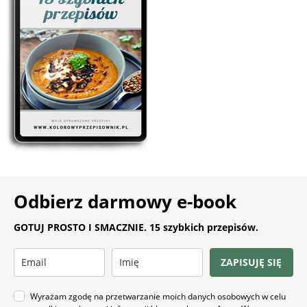
Odbierz darmowy e-book
GOTUJ PROSTO I SMACZNIE. 15 szybkich przepisów.
ZAPISUJĘ SIĘ
Wyrażam zgodę na przetwarzanie moich danych osobowych w celu