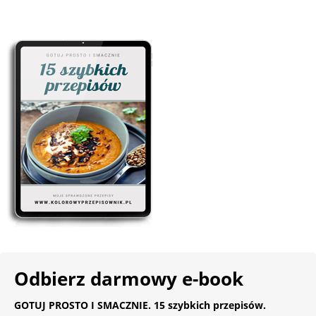
Odbierz darmowy e-book
GOTUJ PROSTO I SMACZNIE. 15 szybkich przepisów.