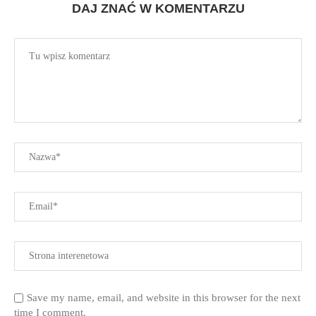
DAJ ZNAĆ W KOMENTARZU
Save my name, email, and website in this browser for the next
time I comment.