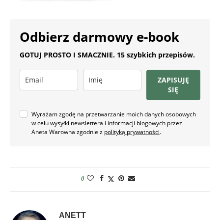
Odbierz darmowy e-book
GOTUJ PROSTO I SMACZNIE. 15 szybkich przepisów.
ZAPISUJĘ
SIĘ
Wyrażam zgodę na przetwarzanie moich danych osobowych
w celu wysyłki newslettera i informacji blogowych przez
Aneta Warowna zgodnie z
polityką prywatności
.
0
ANETT