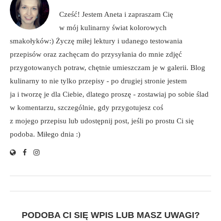
Cześć! Jestem Aneta i zapraszam Cię
w mój kulinarny świat kolorowych
smakołyków:) Życzę miłej lektury i udanego testowania
przepisów oraz zachęcam do przysyłania do mnie zdjęć
przygotowanych potraw, chętnie umieszczam je w galerii. Blog
kulinarny to nie tylko przepisy - po drugiej stronie jestem
ja i tworzę je dla Ciebie, dlatego proszę - zostawiaj po sobie ślad
w komentarzu, szczególnie, gdy przygotujesz coś
z mojego przepisu lub udostępnij post, jeśli po prostu Ci się
podoba. Miłego dnia :)
PODOBA CI SIĘ WPIS LUB MASZ UWAGI?