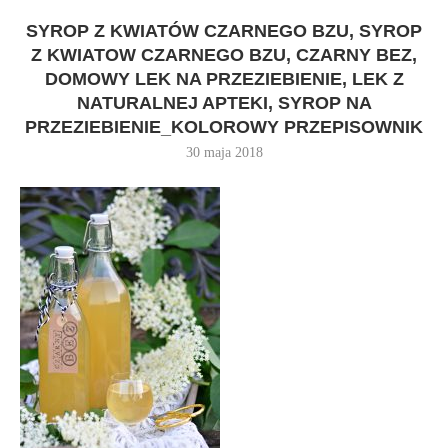
SYROP Z KWIATÓW CZARNEGO BZU, SYROP
Z KWIATOW CZARNEGO BZU, CZARNY BEZ,
DOMOWY LEK NA PRZEZIEBIENIE, LEK Z
NATURALNEJ APTEKI, SYROP NA
PRZEZIEBIENIE_KOLOROWY PRZEPISOWNIK
30 maja 2018