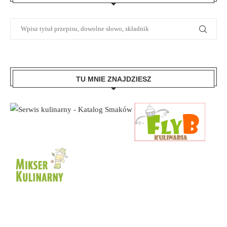
TU MNIE ZNAJDZIESZ