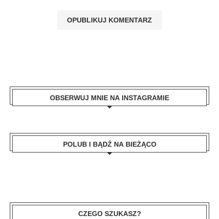
OBSERWUJ MNIE NA INSTAGRAMIE
POLUB I BĄDŹ NA BIEŻĄCO
CZEGO SZUKASZ?