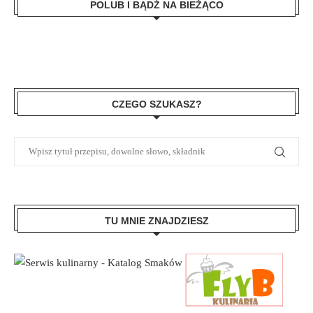
POLUB I BĄDŹ NA BIEŻĄCO
CZEGO SZUKASZ?
TU MNIE ZNAJDZIESZ