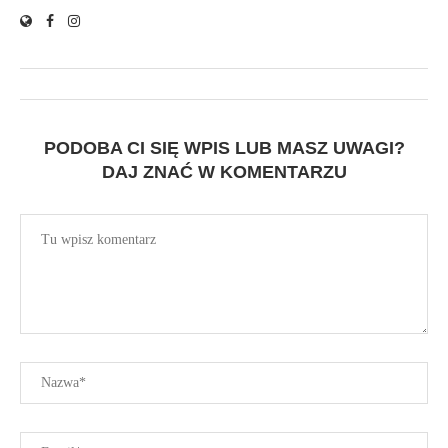
PODOBA CI SIĘ WPIS LUB MASZ UWAGI?
DAJ ZNAĆ W KOMENTARZU