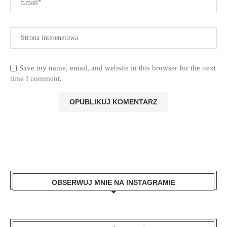
Save my name, email, and website in this browser for the next
time I comment.
OBSERWUJ MNIE NA INSTAGRAMIE