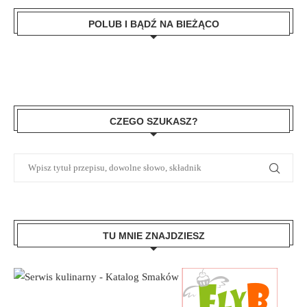
POLUB I BĄDŹ NA BIEŻĄCO
CZEGO SZUKASZ?
TU MNIE ZNAJDZIESZ