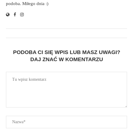
podoba. Miłego dnia :)
PODOBA CI SIĘ WPIS LUB MASZ UWAGI?
DAJ ZNAĆ W KOMENTARZU