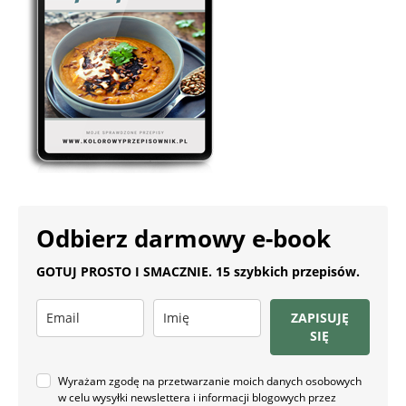
Odbierz darmowy e-book
GOTUJ PROSTO I SMACZNIE. 15 szybkich przepisów.
ZAPISUJĘ
SIĘ
Wyrażam zgodę na przetwarzanie moich danych osobowych
w celu wysyłki newslettera i informacji blogowych przez