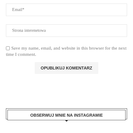
Save my name, email, and website in this browser for the next
time I comment.
OBSERWUJ MNIE NA INSTAGRAMIE