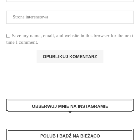
Save my name, email, and website in this browser for the next
time I comment.
OBSERWUJ MNIE NA INSTAGRAMIE
POLUB I BĄDŹ NA BIEŻĄCO