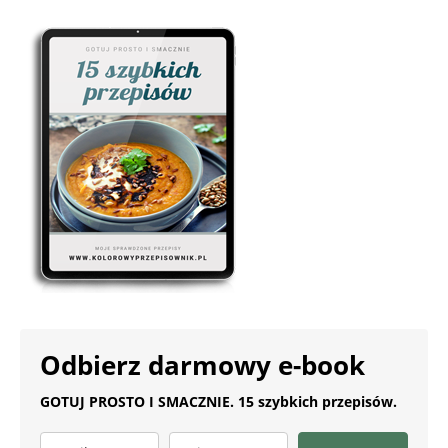
Odbierz darmowy e-book
GOTUJ PROSTO I SMACZNIE. 15 szybkich przepisów.