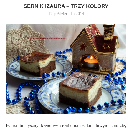
SERNIK IZAURA – TRZY KOLORY
17 października 2014
Izaura to pyszny kremowy sernik na czekoladowym spodzie,