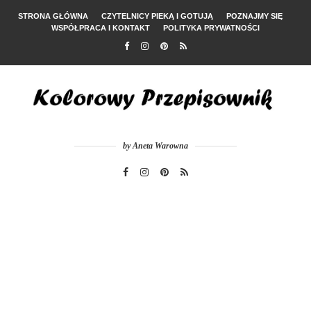
STRONA GŁÓWNA
CZYTELNICY PIEKĄ I GOTUJĄ
POZNAJMY SIĘ
WSPÓŁPRACA I KONTAKT
POLITYKA PRYWATNOŚCI
by Aneta Warowna