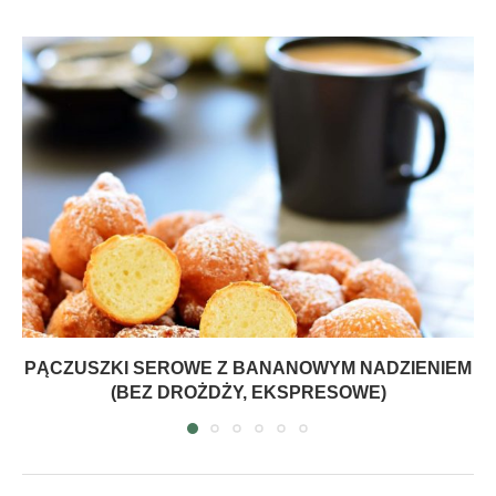
PĄCZUSZKI SEROWE Z BANANOWYM NADZIENIEM
(BEZ DROŻDŻY, EKSPRESOWE)