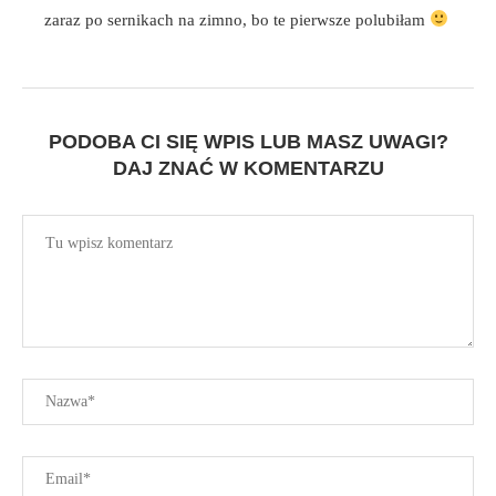
zaraz po sernikach na zimno, bo te pierwsze polubiłam
PODOBA CI SIĘ WPIS LUB MASZ UWAGI?
DAJ ZNAĆ W KOMENTARZU