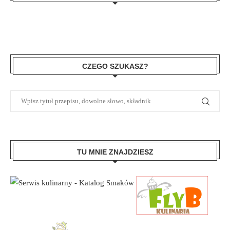
CZEGO SZUKASZ?
TU MNIE ZNAJDZIESZ