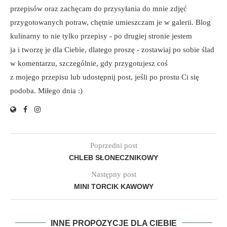
przepisów oraz zachęcam do przysyłania do mnie zdjęć
przygotowanych potraw, chętnie umieszczam je w galerii. Blog
kulinarny to nie tylko przepisy - po drugiej stronie jestem
ja i tworzę je dla Ciebie, dlatego proszę - zostawiaj po sobie ślad
w komentarzu, szczególnie, gdy przygotujesz coś
z mojego przepisu lub udostępnij post, jeśli po prostu Ci się
podoba. Miłego dnia :)
Poprzedni post
CHLEB SŁONECZNIKOWY
Następny post
MINI TORCIK KAWOWY
INNE PROPOZYCJE DLA CIEBIE