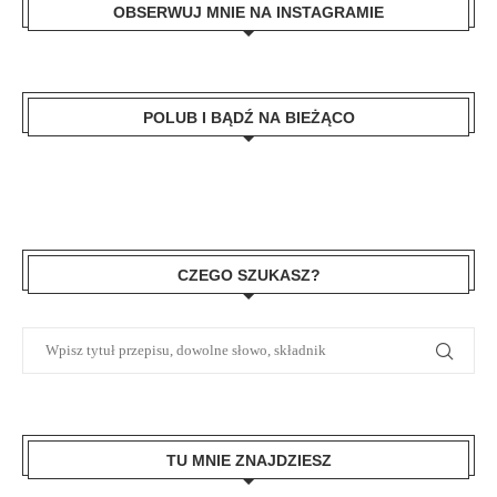
OBSERWUJ MNIE NA INSTAGRAMIE
POLUB I BĄDŹ NA BIEŻĄCO
CZEGO SZUKASZ?
TU MNIE ZNAJDZIESZ