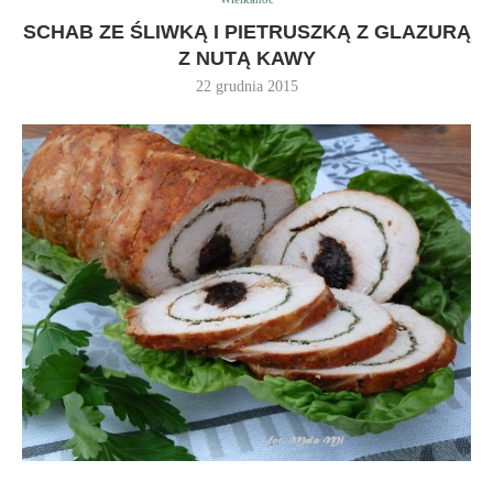
SCHAB ZE ŚLIWKĄ I PIETRUSZKĄ Z GLAZURĄ
Z NUTĄ KAWY
22 grudnia 2015