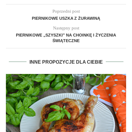
Poprzedni post
PIERNIKOWE USZKA Z ŻURAWINĄ
Następny post
PIERNIKOWE „SZYSZKI” NA CHOINKĘ I ŻYCZENIA
ŚWIĄTECZNE
INNE PROPOZYCJE DLA CIEBIE