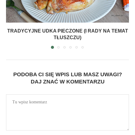
TRADYCYJNE UDKA PIECZONE (I RADY NA TEMAT
TŁUSZCZU)
PODOBA CI SIĘ WPIS LUB MASZ UWAGI?
DAJ ZNAĆ W KOMENTARZU