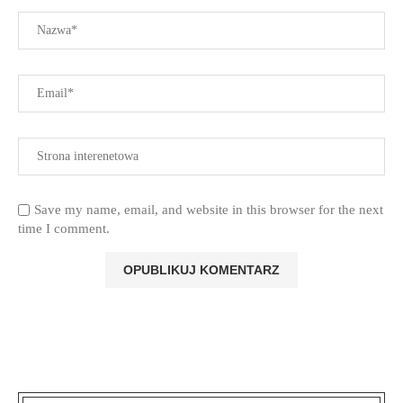
Save my name, email, and website in this browser for the next
time I comment.