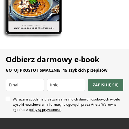
Odbierz darmowy e-book
GOTUJ PROSTO I SMACZNIE. 15 szybkich przepisów.
ZAPISUJĘ SIĘ
Wyrażam zgodę na przetwarzanie moich danych osobowych w celu
wysyłki newslettera i informacji blogowych przez Aneta Warowna
zgodnie z
polityką prywatności
.