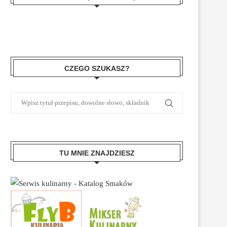
CZEGO SZUKASZ?
TU MNIE ZNAJDZIESZ