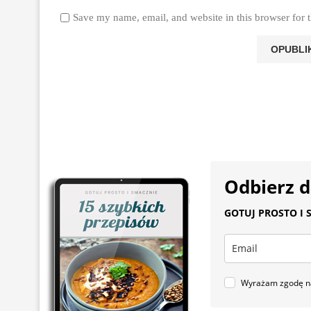
Save my name, email, and website in this browser for 
Odbierz 
GOTUJ PROSTO I S
Wyrażam zgodę na