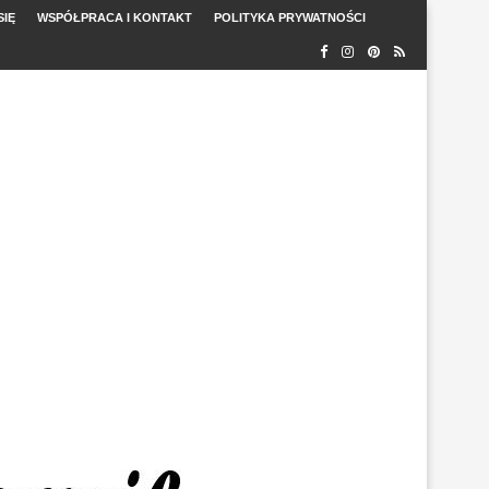
SIĘ
WSPÓŁPRACA I KONTAKT
POLITYKA PRYWATNOŚCI