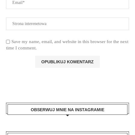
Save my name, email, and website in this browser for the next
time I comment.
OBSERWUJ MNIE NA INSTAGRAMIE