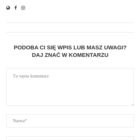
PODOBA CI SIĘ WPIS LUB MASZ UWAGI?
DAJ ZNAĆ W KOMENTARZU