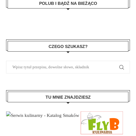
POLUB I BĄDŹ NA BIEŻĄCO
CZEGO SZUKASZ?
TU MNIE ZNAJDZIESZ