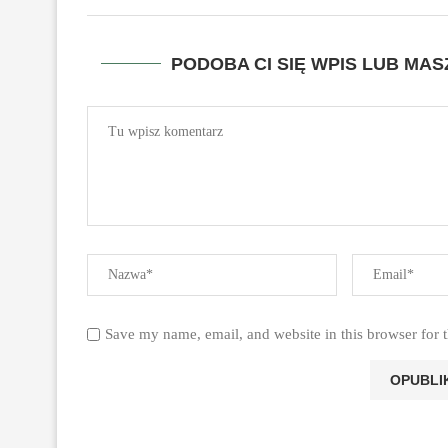
PODOBA CI SIĘ WPIS LUB MA
Save my name, email, and website in this browser for 