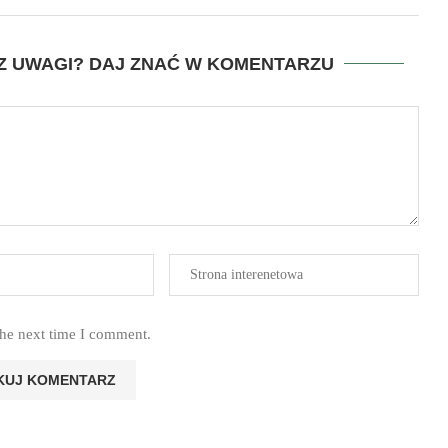
SZ UWAGI? DAJ ZNAĆ W KOMENTARZU
the next time I comment.