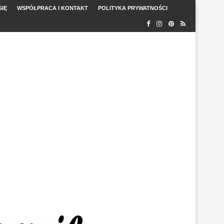
SIĘ
WSPÓŁPRACA I KONTAKT
POLITYKA PRYWATNOŚCI