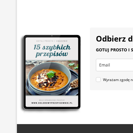
Odbierz 
GOTUJ PROSTO I S
Wyrażam zgodę na