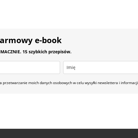
darmowy e-book
MACZNIE. 15 szybkich przepisów.
 przetwarzanie moich danych osobowych w celu wysyłki newslettera i informac