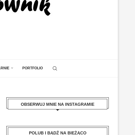
ARNIE
PORTFOLIO
OBSERWUJ MNIE NA INSTAGRAMIE
POLUB I BĄDŹ NA BIEŻĄCO