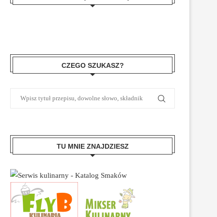
CZEGO SZUKASZ?
TU MNIE ZNAJDZIESZ